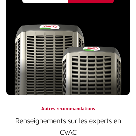
Autres recommandations
Renseignements sur les experts en
CVAC