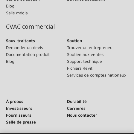
Blog
Salle média
CVAC commercial
Sous-traitants
Soutien
Demander un devis
Trouver un entrepreneur
Documentation produit
Soutien aux ventes
Blog
Support technique
Fichiers Revit
Services de comptes nationaux
À propos
Durabilité
Investisseurs
Carrières
Fournisseurs
Nous contacter
Salle de presse