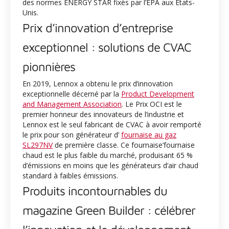
des normes ENERGY STAR fixés par l’EPA aux États-
Unis.
Prix d’innovation d’entreprise
exceptionnel : solutions de CVAC
pionnières
En 2019, Lennox a obtenu le prix d’innovation
exceptionnelle décerné par la
Product Development
and Management Association
. Le Prix OCI est le
premier honneur des innovateurs de l’industrie et
Lennox est le seul fabricant de CVAC à avoir remporté
le prix pour son générateur d’
fournaise au gaz
SL297NV
de première classe. Ce fournaise’fournaise
chaud est le plus faible du marché, produisant 65 %
d’émissions en moins que les générateurs d’air chaud
standard à faibles émissions.
Produits incontournables du
magazine Green Builder : célébrer