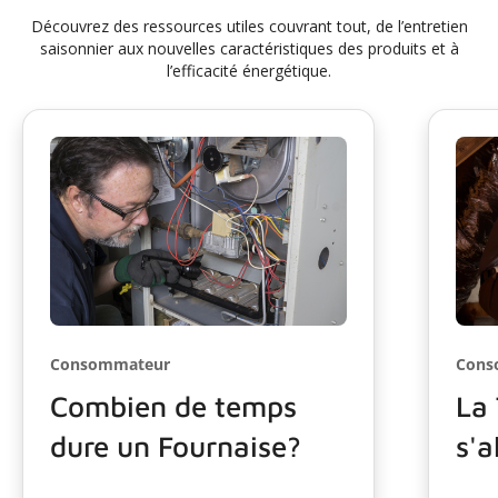
Découvrez des ressources utiles couvrant tout, de l’entretien
saisonnier aux nouvelles caractéristiques des produits et à
l’efficacité énergétique.
Consommateur
Cons
Combien de temps
La
dure un Fournaise?
s'a