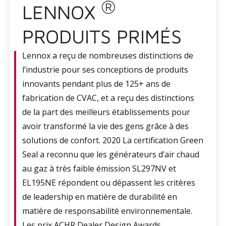
®
LENNOX
PRODUITS PRIMÉS
Lennox a reçu de nombreuses distinctions de
l’industrie pour ses conceptions de produits
innovants pendant plus de 125+ ans de
fabrication de CVAC, et a reçu des distinctions
de la part des meilleurs établissements pour
avoir transformé la vie des gens grâce à des
solutions de confort. 2020 La certification Green
Seal a reconnu que les générateurs d’air chaud
au gaz à très faible émission SL297NV et
EL195NE répondent ou dépassent les critères
de leadership en matière de durabilité en
matière de responsabilité environnementale.
Les prix ACHR Dealer Design Awards