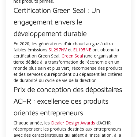
nos produits primés.
Certification Green Seal : Un
engagement envers le
développement durable
En 2020, les générateurs d’air chaud au gaz à ultra-
faibles émissions
SL297NV
et
EL195NE
ont obtenu la
certification Green Seal.
Green Seal
(une organisation
tierce dédiée à la transformation de l’économie en un
monde plus sain et plus vert) récompense des produits
et des services qui répondent ou dépassent les critères
de durabilité du cycle de vie de la direction.
Prix de conception des dépositaires
ACHR : excellence des produits
orientés entrepreneurs
Chaque année, les
Dealer Design Awards
d’ACHR
récompensent les produits destinés aux entrepreneurs
avec des caractéristiques qui aident à l’installation, à la