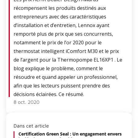
récompensent les produits destinés aux
entrepreneurs avec des caractéristiques
d’installation et d’entretien, Lennox ayant
remporté plus de prix que ses concurrents,
notamment le prix de l’or 2020 pour le
thermostat intelligent iComfort M30 et le prix
de l’argent pour la Thermopompe EL16XP1 . Le
blog explique le problème, comment le
résoudre et quand appeler un professionnel,
afin que les lecteurs puissent prendre des
décisions éclairées. Ce résumé.
8 oct. 2020
Dans cet article
Certification Green Seal : Un engagement envers