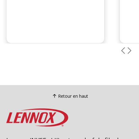
Retour en haut