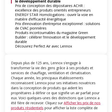
le développement durable
Prix de conception des dépositaires ACHR :
excellence des produits orientés entrepreneurs
ENERGY STAR Homologations : ouvrir la voie en
matière d’efficacité énergétique
Prix d’innovation d’entreprise exceptionnel : solutions
de CVAC pionnières
Produits incontournables du magazine Green
Builder : célébrer l’innovation et le développement
durable
Découvrez Perfect Air avec Lennox
Depuis plus de 125 ans, Lennox s’engage à
transformer la vie des gens grâce à ses produits et
services de chauffage, ventilation et climatisation.
Chaque année, les principaux établissements
reconnaissent Lennox pour ses initiatives novatrices
dans la conception de produits qui aident les
propriétaires à définir ce que signifie un air parfait pour
eux. Voici quelques-unes des distinctions que Lennox a
été fière de recevoir. Cliquez sur
Afficher les prix de nos
produits résidentiels
pour afficher la liste complète de