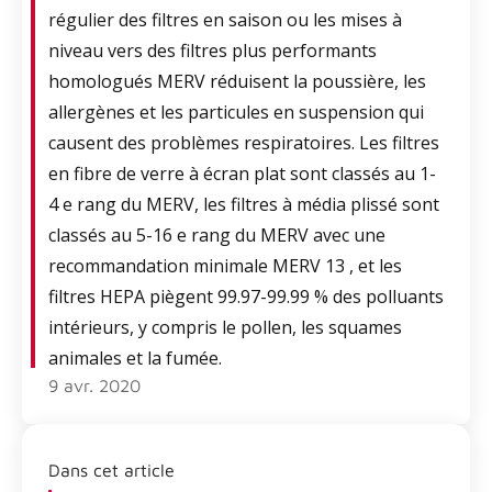
régulier des filtres en saison ou les mises à
niveau vers des filtres plus performants
homologués MERV réduisent la poussière, les
allergènes et les particules en suspension qui
causent des problèmes respiratoires. Les filtres
en fibre de verre à écran plat sont classés au 1-
4 e rang du MERV, les filtres à média plissé sont
classés au 5-16 e rang du MERV avec une
recommandation minimale MERV 13 , et les
filtres HEPA piègent 99.97-99.99 % des polluants
intérieurs, y compris le pollen, les squames
animales et la fumée.
9 avr. 2020
Dans cet article