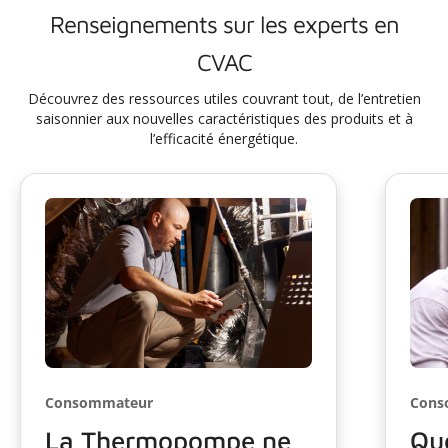
Renseignements sur les experts en
CVAC
Découvrez des ressources utiles couvrant tout, de l’entretien
saisonnier aux nouvelles caractéristiques des produits et à
l’efficacité énergétique.
Consommateur
Cons
La Thermopompe ne
Que