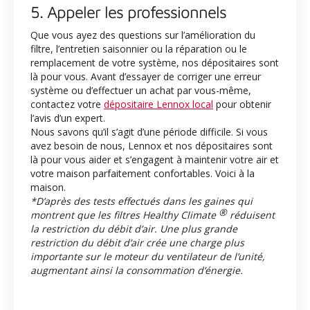
5. Appeler les professionnels
Que vous ayez des questions sur l’amélioration du
filtre, l’entretien saisonnier ou la réparation ou le
remplacement de votre système, nos dépositaires sont
là pour vous. Avant d’essayer de corriger une erreur
système ou d’effectuer un achat par vous-même,
contactez votre
dépositaire Lennox local
pour obtenir
l’avis d’un expert.
Nous savons qu’il s’agit d’une période difficile. Si vous
avez besoin de nous, Lennox et nos dépositaires sont
là pour vous aider et s’engagent à maintenir votre air et
votre maison parfaitement confortables. Voici à la
maison.
*D’après des tests effectués dans les gaines qui
®
montrent que les filtres Healthy Climate
réduisent
la restriction du débit d’air. Une plus grande
restriction du débit d’air crée une charge plus
importante sur le moteur du ventilateur de l’unité,
augmentant ainsi la consommation d’énergie.