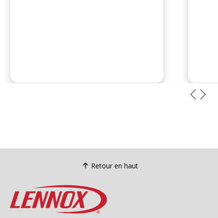
Retour en haut