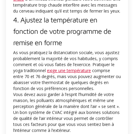
température trop chaude interfère avec les messages
du cerveau indiquant qu’il est temps de fermer les yeux.
4. Ajustez la température en
fonction de votre programme de
remise en forme
As vous pratiquez la distanciation sociale, vous ajustez
probablement la majorité de vos habitudes, y compris
comment et où vous faites de l’exercice. Pratiquer le
yoga traditionnel
exige une température
comprise
entre 70 et 76 degrés, mais vous pouvez augmenter ou
abaisser votre thermostat de quelques degrés en
fonction de vos préférences personnelles.
Vous devez aussi garder à l’esprit l’humidité de votre
maison, les polluants atmosphériques et même une
perception générale de la manière dont l’air « se sent ».
Un bon système de CVAC intégré aux bonnes solutions
de qualité de l’air intérieur vous permet de contrôler
tous ces facteurs pour que vous vous sentiez bien à
l’intérieur comme à l’extérieur.