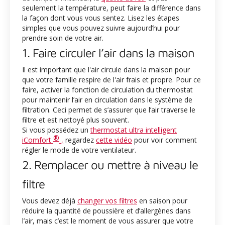
seulement la température, peut faire la différence dans
la façon dont vous vous sentez. Lisez les étapes
simples que vous pouvez suivre aujourd’hui pour
prendre soin de votre air.
1. Faire circuler l’air dans la maison
Il est important que l'air circule dans la maison pour
que votre famille respire de l'air frais et propre. Pour ce
faire, activer la fonction de circulation du thermostat
pour maintenir l’air en circulation dans le système de
filtration. Ceci permet de s’assurer que l’air traverse le
filtre et est nettoyé plus souvent.
Si vous possédez un
thermostat ultra intelligent
®
iComfort
,
regardez
cette vidéo
pour voir comment
régler le mode de votre ventilateur.
2. Remplacer ou mettre à niveau le
filtre
Vous devez déjà
changer vos filtres
en saison pour
réduire la quantité de poussière et d’allergènes dans
l’air, mais c’est le moment de vous assurer que votre