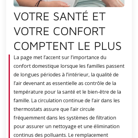
VOTRE SANTÉ ET
VOTRE CONFORT
COMPTENT LE PLUS
La page met l’accent sur l’importance du
confort domestique lorsque les familles passent
de longues périodes à l’intérieur, la qualité de
l’air devenant as essentielle as contrôle de la
température pour la santé et le bien-être de la
famille. La circulation continue de l’air dans les
thermostats assure que l’air circule
fréquemment dans les systèmes de filtration
pour assurer un nettoyage et une élimination
continus des polluants. Le remplacement