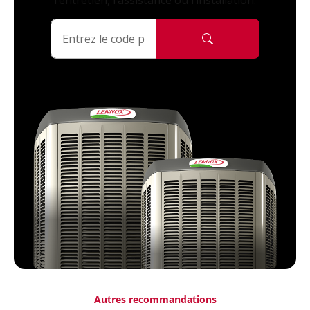
l’entretien, l’assistance ou l’installation.
Autres recommandations