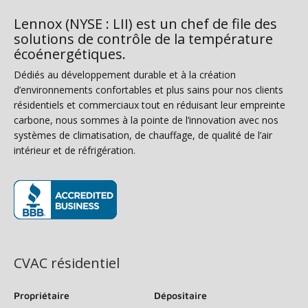
Lennox (NYSE : LII) est un chef de file des
solutions de contrôle de la température
écoénergétiques.
Dédiés au développement durable et à la création
d’environnements confortables et plus sains pour nos clients
résidentiels et commerciaux tout en réduisant leur empreinte
carbone, nous sommes à la pointe de l’innovation avec nos
systèmes de climatisation, de chauffage, de qualité de l’air
intérieur et de réfrigération.
(s’ouvre dans une nouvelle fenêtre)
CVAC résidentiel
Propriétaire
Dépositaire