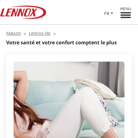
MENU
FR
Maison
Lennox Vie
Votre santé et votre confort comptent le plus