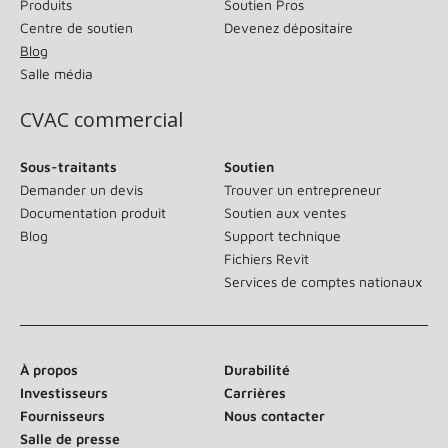
Produits
Soutien Pros
Centre de soutien
Devenez dépositaire
Blog
Salle média
CVAC commercial
Sous-traitants
Soutien
Demander un devis
Trouver un entrepreneur
Documentation produit
Soutien aux ventes
Blog
Support technique
Fichiers Revit
Services de comptes nationaux
À propos
Durabilité
Investisseurs
Carrières
Fournisseurs
Nous contacter
Salle de presse