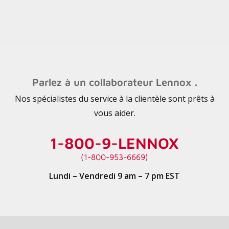
Parlez à un collaborateur Lennox .
Nos spécialistes du service à la clientèle sont prêts à
vous aider.
1-800-9-LENNOX
(1-800-953-6669)
Lundi – Vendredi 9 am – 7 pm EST