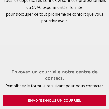
Tous les
dépositaires Lennox ® sont des professionnels
du CVAC expérimentés, formés
pour s’occuper de tout problème de confort que vous
pourriez avoir.
Envoyez un courriel à notre centre de
contact.
Remplissez le formulaire suivant pour nous contacter.
ENVOYEZ-NOUS UN COURRIEL