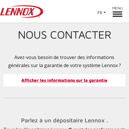
MENU
FR
NOUS CONTACTER
Avez-vous besoin de trouver des informations
générales sur la garantie de votre système Lennox ?
Afficher les informations sur la garantie
Parlez à un dépositaire Lennox .