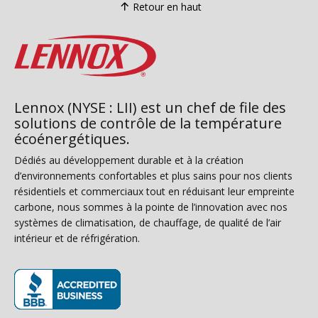
Retour en haut
Lennox (NYSE : LII) est un chef de file des
solutions de contrôle de la température
écoénergétiques.
Dédiés au développement durable et à la création
d’environnements confortables et plus sains pour nos clients
résidentiels et commerciaux tout en réduisant leur empreinte
carbone, nous sommes à la pointe de l’innovation avec nos
systèmes de climatisation, de chauffage, de qualité de l’air
intérieur et de réfrigération.