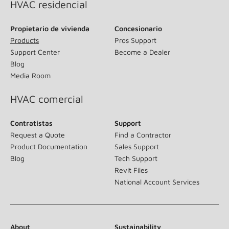
HVAC residencial
Propietario de vivienda
Concesionario
Products
Pros Support
Support Center
Become a Dealer
Blog
Media Room
HVAC comercial
Contratistas
Support
Request a Quote
Find a Contractor
Product Documentation
Sales Support
Blog
Tech Support
Revit Files
National Account Services
About
Sustainability