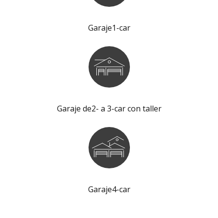
Garaje1-car
Garaje de2- a 3-car con taller
Garaje4-car