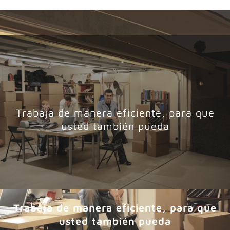
Trabaja de manera eficiente, para que
usted también pueda
Trabaja de manera eficiente, para que
usted también pueda