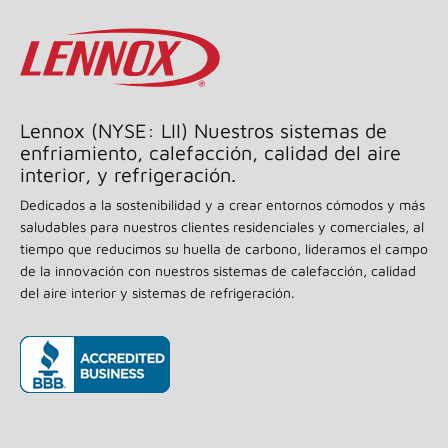
Lennox (NYSE: LII) Nuestros sistemas de
enfriamiento, calefacción, calidad del aire
interior, y refrigeración.
Dedicados a la sostenibilidad y a crear entornos cómodos y más
saludables para nuestros clientes residenciales y comerciales, al
tiempo que reducimos su huella de carbono, lideramos el campo
de la innovación con nuestros sistemas de calefacción, calidad
del aire interior y sistemas de refrigeración.
(opens in new window)