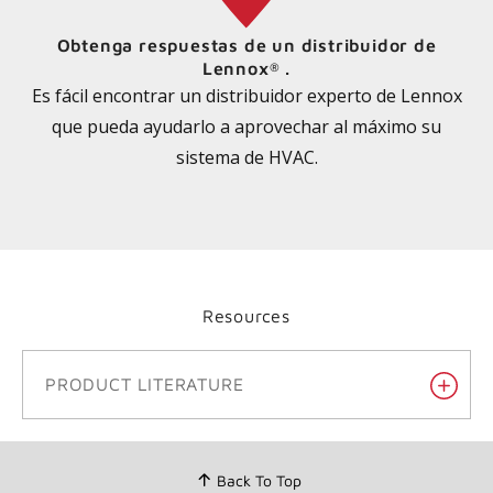
Obtenga respuestas de un distribuidor de
Lennox
.
®
Es fácil encontrar un distribuidor experto de Lennox
que pueda ayudarlo a aprovechar al máximo su
sistema de HVAC.
Resources
PRODUCT LITERATURE
Back To Top