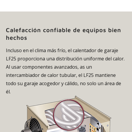
Calefacción confiable de equipos bien
hechos
Incluso en el clima más frío, el calentador de garaje
LF25 proporciona una distribución uniforme del calor.
Al usar componentes avanzados, as un
intercambiador de calor tubular, el LF25 mantiene
todo su garaje acogedor y cálido, no solo un área de
él.