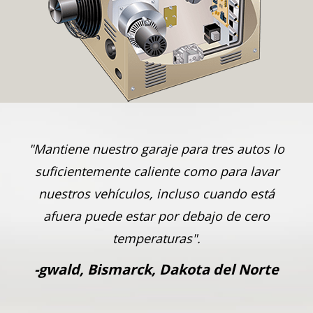
"Mantiene nuestro garaje para tres autos lo
suficientemente caliente como para lavar
nuestros vehículos, incluso cuando está
afuera puede estar por debajo de cero
temperaturas".
-
gwald, Bismarck, Dakota del Norte