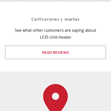
Calificaciones y reseñas
See what other customers are saying about
LF25 Unit Heater
READ REVIEWS