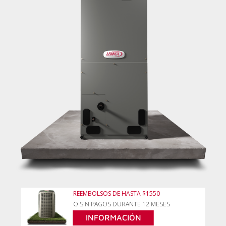
REEMBOLSOS DE HASTA $1550
O SIN PAGOS DURANTE 12 MESES
INFORMACIÓN