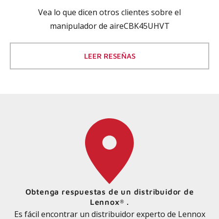
Vea lo que dicen otros clientes sobre el
manipulador de aireCBK45UHVT
LEER RESEÑAS
Obtenga respuestas de un distribuidor de
Lennox
.
®
Es fácil encontrar un distribuidor experto de Lennox