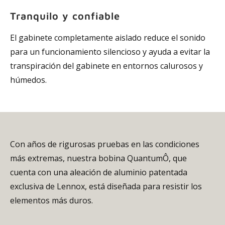
Tranquilo y confiable
El gabinete completamente aislado reduce el sonido
para un funcionamiento silencioso y ayuda a evitar la
transpiración del gabinete en entornos calurosos y
húmedos.
Con años de rigurosas pruebas en las condiciones
más extremas, nuestra bobina QuantumÔ, que
cuenta con una aleación de aluminio patentada
exclusiva de Lennox, está diseñada para resistir los
elementos más duros.