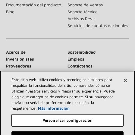
Documentación del producto
Soporte de ventas
Blog
Soporte técnico
Archivos Revit
Servicios de cuentas nacionales
Acerca de
Sostenibilidad
Inversionistas
Empleos
Proveedores
Contáctenos
Sala de prensa
Este sitio web utiliza cookies y tecnologías similares para
respaldar la funcionalidad del sitio, comprender cómo se
utilizan nuestros servicios y mejorar su experiencia. Puede
elegir qué categorías de cookies permite. Si su navegador
Conéctese con nosotros:
envía una señal de preferencia de exclusión, la
respetaremos.
Más información
Personalizar configuración