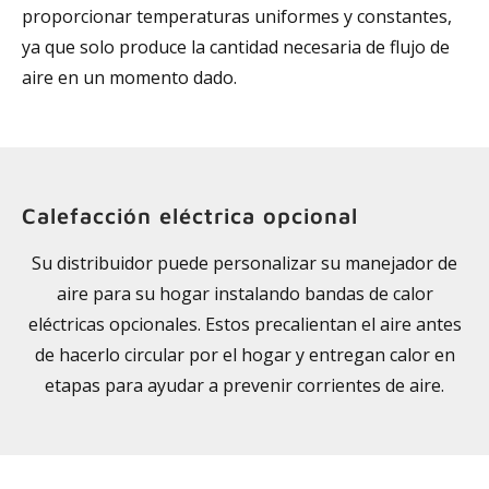
proporcionar temperaturas uniformes y constantes,
ya que solo produce la cantidad necesaria de flujo de
aire en un momento dado.
Calefacción eléctrica opcional
Su distribuidor puede personalizar su manejador de
aire para su hogar instalando bandas de calor
eléctricas opcionales. Estos precalientan el aire antes
de hacerlo circular por el hogar y entregan calor en
etapas para ayudar a prevenir corrientes de aire.