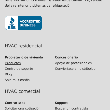
del aire interior y sistemas de refrigeración.
(se abre en una ventana nueva)
HVAC residencial
Propietario de vivienda
Concesionario
Productos
Apoyo de profesionales
Centro de soporte
Conviértase en distribuidor
Blog
Sala multimedia
HVAC comercial
Contratistas
Support
Solicitar una cotización
Buscar un contratista