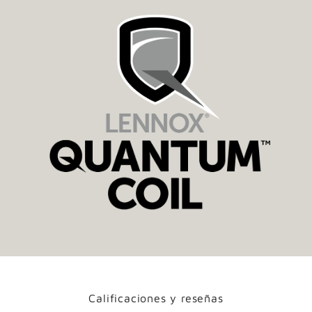
Calificaciones y reseñas