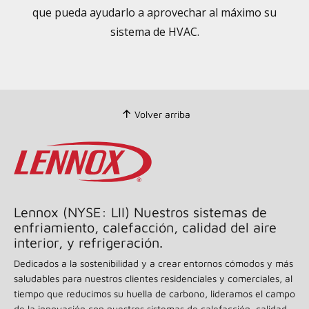
que pueda ayudarlo a aprovechar al máximo su
sistema de HVAC.
Volver arriba
Lennox (NYSE: LII) Nuestros sistemas de
enfriamiento, calefacción, calidad del aire
interior, y refrigeración.
Dedicados a la sostenibilidad y a crear entornos cómodos y más
saludables para nuestros clientes residenciales y comerciales, al
tiempo que reducimos su huella de carbono, lideramos el campo
de la innovación con nuestros sistemas de calefacción, calidad