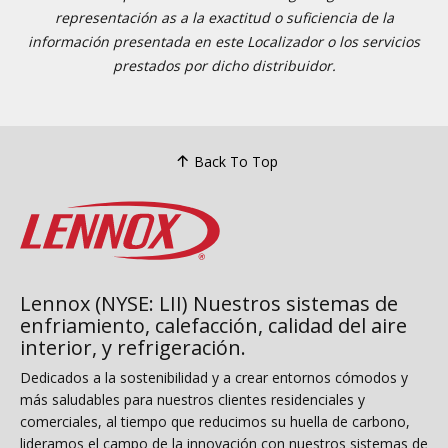
representación as a la exactitud o suficiencia de la
información presentada en este Localizador o los servicios
prestados por dicho distribuidor.
Back To Top
Lennox (NYSE: LII) Nuestros sistemas de
enfriamiento, calefacción, calidad del aire
interior, y refrigeración.
Dedicados a la sostenibilidad y a crear entornos cómodos y
más saludables para nuestros clientes residenciales y
comerciales, al tiempo que reducimos su huella de carbono,
lideramos el campo de la innovación con nuestros sistemas de