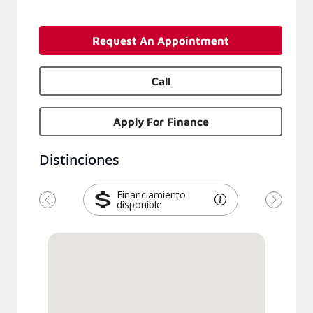
Request An Appointment
Call
Apply For Finance
Distinciones
Financiamiento
disponible
Previous
Next