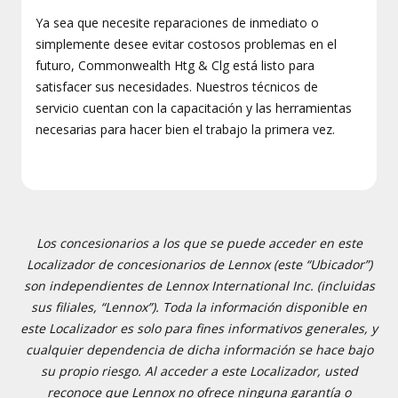
Ya sea que necesite reparaciones de inmediato o
simplemente desee evitar costosos problemas en el
futuro, Commonwealth Htg & Clg está listo para
satisfacer sus necesidades. Nuestros técnicos de
servicio cuentan con la capacitación y las herramientas
necesarias para hacer bien el trabajo la primera vez.
Los concesionarios a los que se puede acceder en este
Localizador de concesionarios de Lennox (este “Ubicador”)
son independientes de Lennox International Inc. (incluidas
sus filiales, “Lennox”). Toda la información disponible en
este Localizador es solo para fines informativos generales, y
cualquier dependencia de dicha información se hace bajo
su propio riesgo. Al acceder a este Localizador, usted
reconoce que Lennox no ofrece ninguna garantía o