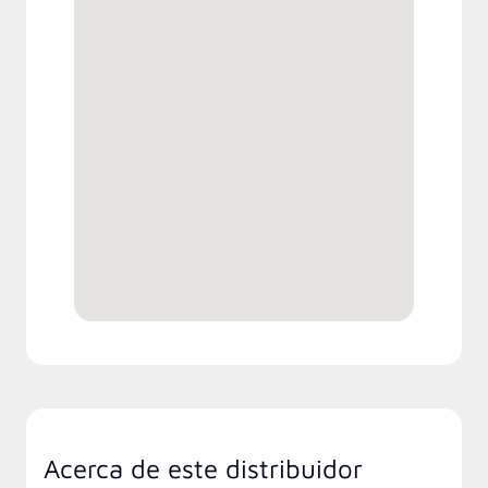
Acerca de este distribuidor