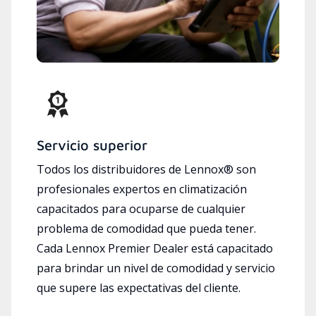
Servicio superior
Todos los distribuidores de Lennox® son
profesionales expertos en climatización
capacitados para ocuparse de cualquier
problema de comodidad que pueda tener.
Cada Lennox Premier Dealer está capacitado
para brindar un nivel de comodidad y servicio
que supere las expectativas del cliente.