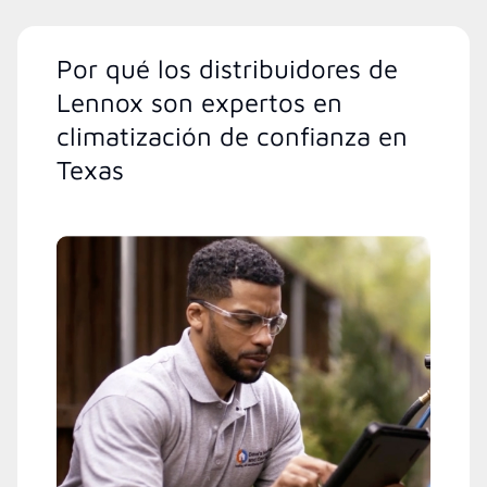
Por qué los distribuidores de
Lennox son expertos en
climatización de confianza en
Texas