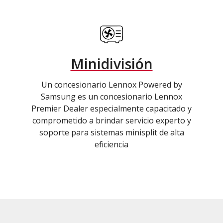
Minidivisión
Un concesionario Lennox Powered by
Samsung es un concesionario Lennox
Premier Dealer especialmente capacitado y
comprometido a brindar servicio experto y
soporte para sistemas minisplit de alta
eficiencia