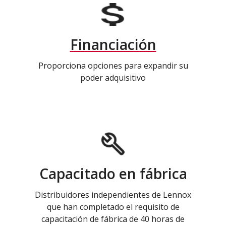
Financiación
Proporciona opciones para expandir su
poder adquisitivo
Capacitado en fábrica
Distribuidores independientes de Lennox
que han completado el requisito de
capacitación de fábrica de 40 horas de