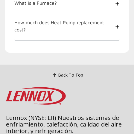
What is a Furnace?
How much does Heat Pump replacement
cost?
Back To Top
Lennox (NYSE: LII) Nuestros sistemas de
enfriamiento, calefacción, calidad del aire
interior, y refrigeración.