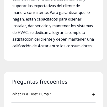
superar las expectativas del cliente de
manera consistente. Para garantizar que lo
hagan, están capacitados para diseñar,
instalar, dar servicio y mantener los sistemas
de HVAC, se dedican a lograr la completa
satisfacción del cliente y deben mantener una
calificación de 4-star entre los consumidores.
Preguntas frecuentes
What is a Heat Pump?