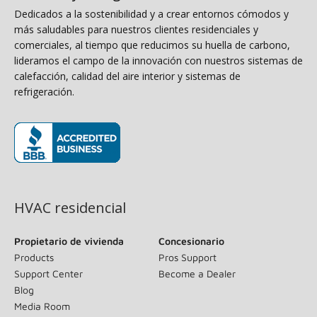
Dedicados a la sostenibilidad y a crear entornos cómodos y
más saludables para nuestros clientes residenciales y
comerciales, al tiempo que reducimos su huella de carbono,
lideramos el campo de la innovación con nuestros sistemas de
calefacción, calidad del aire interior y sistemas de
refrigeración.
(opens in new window)
HVAC residencial
Propietario de vivienda
Concesionario
Products
Pros Support
Support Center
Become a Dealer
Blog
Media Room