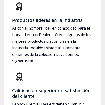
Productos líderes en la industria
As con el nombre líder en comodidad para el
hogar, Lennox Dealers ofrece algunos de los
mejores productos disponibles en la
industria, incluidos sistemas altamente
eficientes de la colección Dave Lennox
Signature®.
Calificación superior en satisfacción
del cliente
Lennox Premier Dealers deben cumplir y