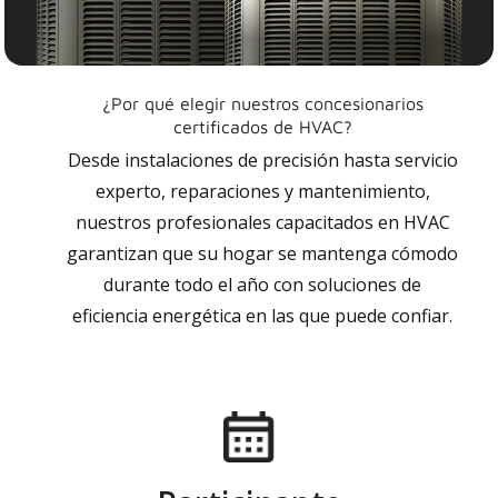
¿Por qué elegir nuestros concesionarios
certificados de HVAC?
Desde instalaciones de precisión hasta servicio
experto, reparaciones y mantenimiento,
nuestros profesionales capacitados en HVAC
garantizan que su hogar se mantenga cómodo
durante todo el año con soluciones de
eficiencia energética en las que puede confiar.