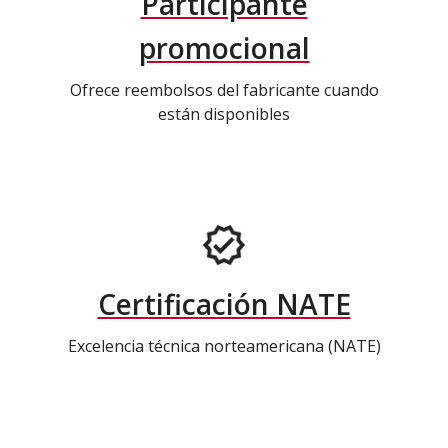
Participante
promocional
Ofrece reembolsos del fabricante cuando
están disponibles
Certificación NATE
Excelencia técnica norteamericana (NATE)