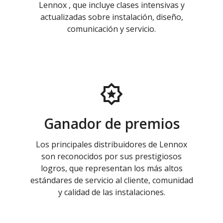
Lennox , que incluye clases intensivas y
actualizadas sobre instalación, diseño,
comunicación y servicio.
Ganador de premios
Los principales distribuidores de Lennox
son reconocidos por sus prestigiosos
logros, que representan los más altos
estándares de servicio al cliente, comunidad
y calidad de las instalaciones.