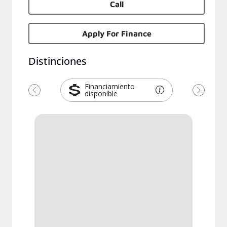
Call
Apply For Finance
Distinciones
Financiamiento
disponible
Previous
Next