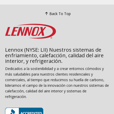
Back To Top
Lennox (NYSE: LII) Nuestros sistemas de
enfriamiento, calefacción, calidad del aire
interior, y refrigeración.
Dedicados a la sostenibilidad y a crear entornos cómodos y
más saludables para nuestros clientes residenciales y
comerciales, al tiempo que reducimos su huella de carbono,
lideramos el campo de la innovación con nuestros sistemas de
calefacción, calidad del aire interior y sistemas de
refrigeración.