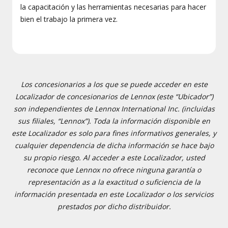
la capacitación y las herramientas necesarias para hacer
bien el trabajo la primera vez.
Los concesionarios a los que se puede acceder en este
Localizador de concesionarios de Lennox (este “Ubicador”)
son independientes de Lennox International Inc. (incluidas
sus filiales, “Lennox”). Toda la información disponible en
este Localizador es solo para fines informativos generales, y
cualquier dependencia de dicha información se hace bajo
su propio riesgo. Al acceder a este Localizador, usted
reconoce que Lennox no ofrece ninguna garantía o
representación as a la exactitud o suficiencia de la
información presentada en este Localizador o los servicios
prestados por dicho distribuidor.