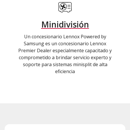
Minidivisión
Un concesionario Lennox Powered by
Samsung es un concesionario Lennox
Premier Dealer especialmente capacitado y
comprometido a brindar servicio experto y
soporte para sistemas minisplit de alta
eficiencia