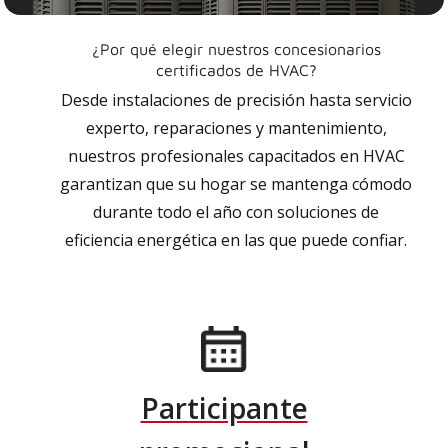
¿Por qué elegir nuestros concesionarios
certificados de HVAC?
Desde instalaciones de precisión hasta servicio
experto, reparaciones y mantenimiento,
nuestros profesionales capacitados en HVAC
garantizan que su hogar se mantenga cómodo
durante todo el año con soluciones de
eficiencia energética en las que puede confiar.
Participante