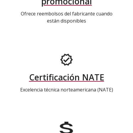
promocional
Ofrece reembolsos del fabricante cuando
están disponibles
Certificación NATE
Excelencia técnica norteamericana (NATE)