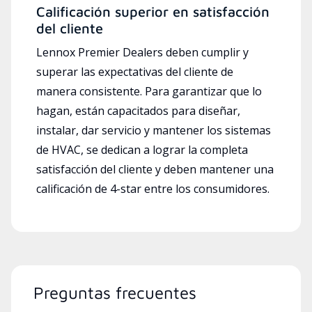
Calificación superior en satisfacción
del cliente
Lennox Premier Dealers deben cumplir y
superar las expectativas del cliente de
manera consistente. Para garantizar que lo
hagan, están capacitados para diseñar,
instalar, dar servicio y mantener los sistemas
de HVAC, se dedican a lograr la completa
satisfacción del cliente y deben mantener una
calificación de 4-star entre los consumidores.
Preguntas frecuentes