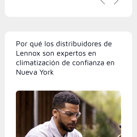
Previous
Next
Por qué los distribuidores de
Lennox son expertos en
climatización de confianza en
Nueva York