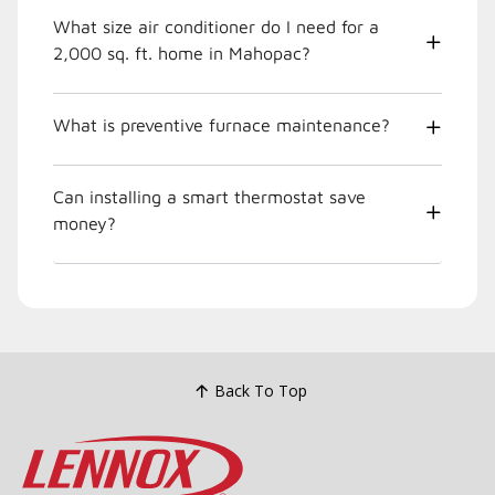
What size air conditioner do I need for a
2,000 sq. ft. home in Mahopac?
What is preventive furnace maintenance?
Can installing a smart thermostat save
money?
Back To Top