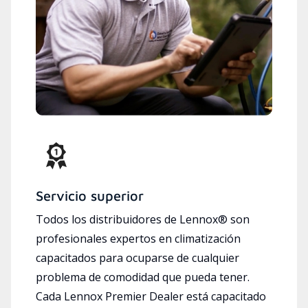
Servicio superior
Todos los distribuidores de Lennox® son
profesionales expertos en climatización
capacitados para ocuparse de cualquier
problema de comodidad que pueda tener.
Cada Lennox Premier Dealer está capacitado