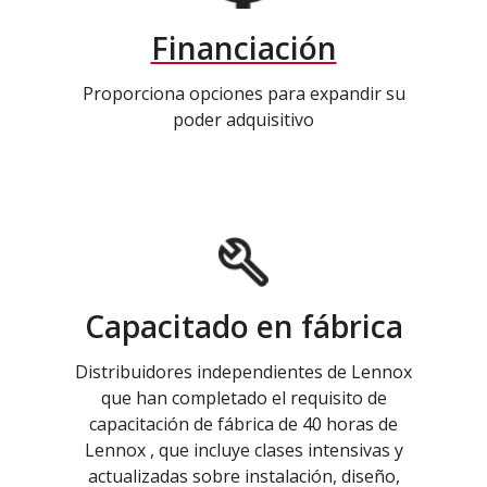
Financiación
Proporciona opciones para expandir su
poder adquisitivo
Capacitado en fábrica
Distribuidores independientes de Lennox
que han completado el requisito de
capacitación de fábrica de 40 horas de
Lennox , que incluye clases intensivas y
actualizadas sobre instalación, diseño,