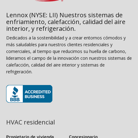
Lennox (NYSE: LII) Nuestros sistemas de
enfriamiento, calefacción, calidad del aire
interior, y refrigeración.
Dedicados a la sostenibilidad y a crear entornos cómodos y
más saludables para nuestros clientes residenciales y
comerciales, al tiempo que reducimos su huella de carbono,
lideramos el campo de la innovación con nuestros sistemas de
calefacción, calidad del aire interior y sistemas de
refrigeración.
(opens in new window)
HVAC residencial
Propietario de vivienda
Concesionario