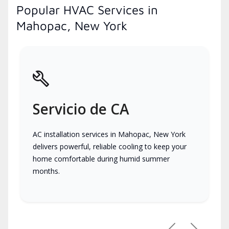
Popular HVAC Services in
Mahopac, New York
Servicio de CA
AC installation services in Mahopac, New York
delivers powerful, reliable cooling to keep your
home comfortable during humid summer
months.