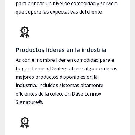
para brindar un nivel de comodidad y servicio
que supere las expectativas del cliente.
Productos líderes en la industria
As con el nombre líder en comodidad para el
hogar, Lennox Dealers ofrece algunos de los
mejores productos disponibles en la
industria, incluidos sistemas altamente
eficientes de la colección Dave Lennox
Signature®.