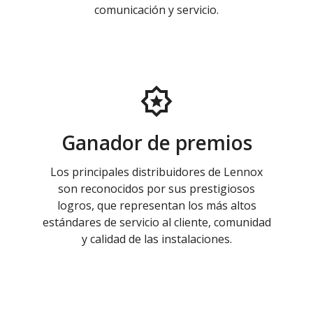
comunicación y servicio.
Ganador de premios
Los principales distribuidores de Lennox
son reconocidos por sus prestigiosos
logros, que representan los más altos
estándares de servicio al cliente, comunidad
y calidad de las instalaciones.