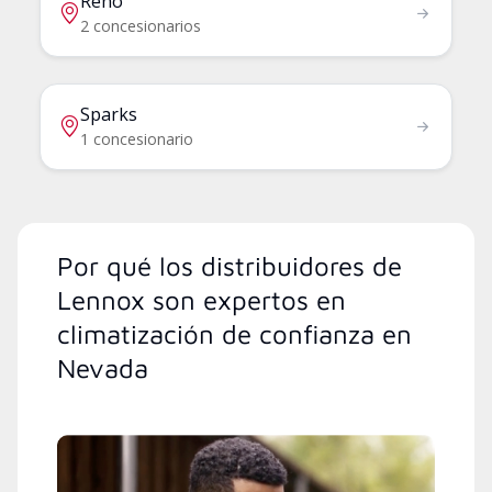
Reno
2 concesionarios
Sparks
1 concesionario
Por qué los distribuidores de
Lennox son expertos en
climatización de confianza en
Nevada