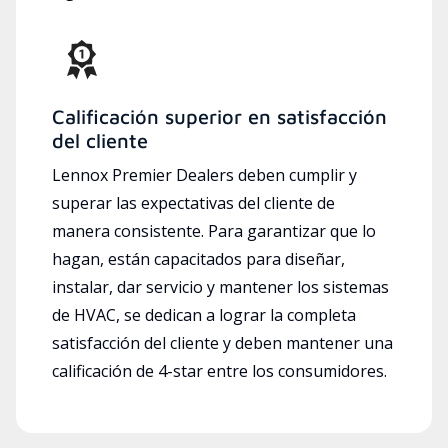
Calificación superior en satisfacción
del cliente
Lennox Premier Dealers deben cumplir y
superar las expectativas del cliente de
manera consistente. Para garantizar que lo
hagan, están capacitados para diseñar,
instalar, dar servicio y mantener los sistemas
de HVAC, se dedican a lograr la completa
satisfacción del cliente y deben mantener una
calificación de 4-star entre los consumidores.