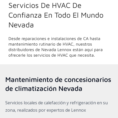
Servicios De HVAC De
Confianza En Todo El Mundo
Nevada
Desde reparaciones e instalaciones de CA hasta
mantenimiento rutinario de HVAC, nuestros
distribuidores de
Nevada
Lennox están aquí para
ofrecerle los servicios de HVAC que necesita.
Mantenimiento de concesionarios
de climatización
Nevada
Servicios locales de calefacción y refrigeración en su
zona, realizados por expertos de Lennox