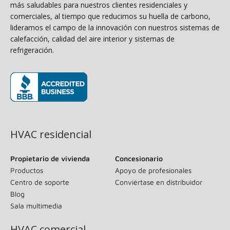
más saludables para nuestros clientes residenciales y
comerciales, al tiempo que reducimos su huella de carbono,
lideramos el campo de la innovación con nuestros sistemas de
calefacción, calidad del aire interior y sistemas de
refrigeración.
(se abre en una ventana nueva)
HVAC residencial
Propietario de vivienda
Concesionario
Productos
Apoyo de profesionales
Centro de soporte
Conviértase en distribuidor
Blog
Sala multimedia
HVAC comercial