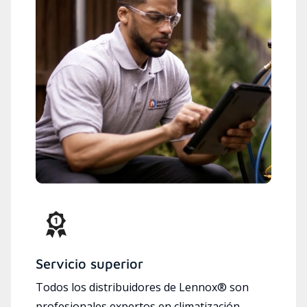
Servicio superior
Todos los distribuidores de Lennox® son
profesionales expertos en climatización