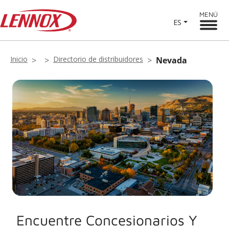
MENÚ
ES
Inicio
Directorio de distribuidores
Nevada
Encuentre Concesionarios Y