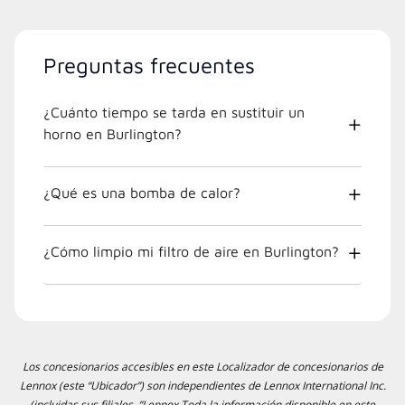
Preguntas frecuentes
¿Cuánto tiempo se tarda en sustituir un
horno en Burlington?
¿Qué es una bomba de calor?
¿Cómo limpio mi filtro de aire en Burlington?
Los concesionarios accesibles en este Localizador de concesionarios de
Lennox (este “Ubicador”) son independientes de Lennox International Inc.
(incluidas sus filiales, “Lennox Toda la información disponible en este