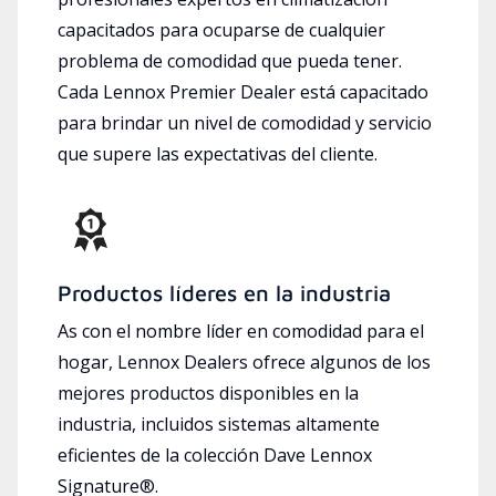
capacitados para ocuparse de cualquier
problema de comodidad que pueda tener.
Cada Lennox Premier Dealer está capacitado
para brindar un nivel de comodidad y servicio
que supere las expectativas del cliente.
Productos líderes en la industria
As con el nombre líder en comodidad para el
hogar, Lennox Dealers ofrece algunos de los
mejores productos disponibles en la
industria, incluidos sistemas altamente
eficientes de la colección Dave Lennox
Signature®.