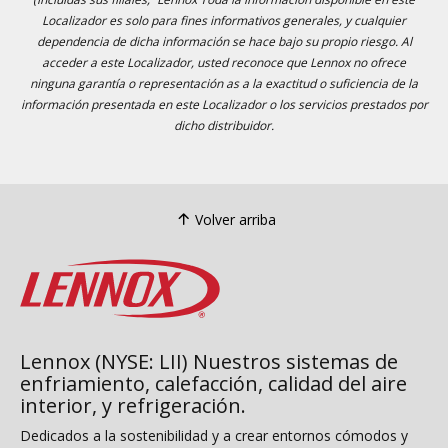
Localizador es solo para fines informativos generales, y cualquier
dependencia de dicha información se hace bajo su propio riesgo. Al
acceder a este Localizador, usted reconoce que Lennox no ofrece
ninguna garantía o representación as a la exactitud o suficiencia de la
información presentada en este Localizador o los servicios prestados por
dicho distribuidor.
Volver arriba
Lennox (NYSE: LII) Nuestros sistemas de
enfriamiento, calefacción, calidad del aire
interior, y refrigeración.
Dedicados a la sostenibilidad y a crear entornos cómodos y