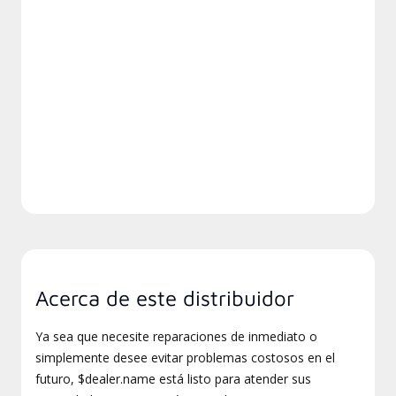
Acerca de este distribuidor
Ya sea que necesite reparaciones de inmediato o
simplemente desee evitar problemas costosos en el
futuro, $dealer.name está listo para atender sus