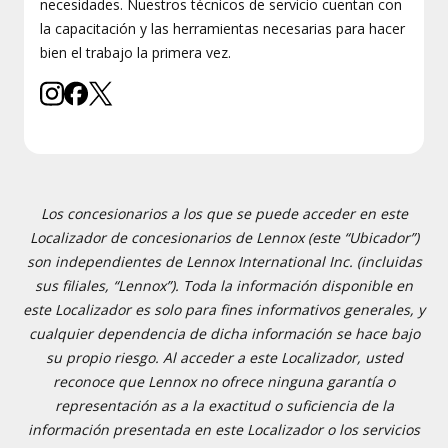
necesidades. Nuestros técnicos de servicio cuentan con
la capacitación y las herramientas necesarias para hacer
bien el trabajo la primera vez.
Los concesionarios a los que se puede acceder en este
Localizador de concesionarios de Lennox (este “Ubicador”)
son independientes de Lennox International Inc. (incluidas
sus filiales, “Lennox”). Toda la información disponible en
este Localizador es solo para fines informativos generales, y
cualquier dependencia de dicha información se hace bajo
su propio riesgo. Al acceder a este Localizador, usted
reconoce que Lennox no ofrece ninguna garantía o
representación as a la exactitud o suficiencia de la
información presentada en este Localizador o los servicios