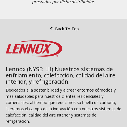
prestados por dicho distribuidor.
Back To Top
Lennox (NYSE: LII) Nuestros sistemas de
enfriamiento, calefacción, calidad del aire
interior, y refrigeración.
Dedicados a la sostenibilidad y a crear entornos cómodos y
más saludables para nuestros clientes residenciales y
comerciales, al tiempo que reducimos su huella de carbono,
lideramos el campo de la innovación con nuestros sistemas de
calefacción, calidad del aire interior y sistemas de
refrigeración.