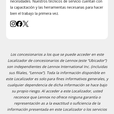
necesidades. Nuestros técnicos de servicio cuentan con
la capacitación y las herramientas necesarias para hacer
bien el trabajo la primera vez.
Los concesionarios a los que se puede acceder en este
Localizador de concesionarios de Lennox (este “Ubicador”)
son independientes de Lennox International Inc. (incluidas
sus filiales, “Lennox”). Toda la información disponible en
este Localizador es solo para fines informativos generales, y
cualquier dependencia de dicha información se hace bajo
su propio riesgo. Al acceder a este Localizador, usted
reconoce que Lennox no ofrece ninguna garantía o
representación as a la exactitud o suficiencia de la
información presentada en este Localizador o los servicios