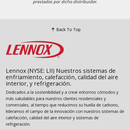
prestados por dicho distribuidor.
Back To Top
Lennox (NYSE: LII) Nuestros sistemas de
enfriamiento, calefacción, calidad del aire
interior, y refrigeración.
Dedicados a la sostenibilidad y a crear entornos cómodos y
más saludables para nuestros clientes residenciales y
comerciales, al tiempo que reducimos su huella de carbono,
lideramos el campo de la innovación con nuestros sistemas de
calefacción, calidad del aire interior y sistemas de
refrigeración.