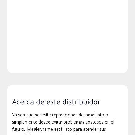
Acerca de este distribuidor
Ya sea que necesite reparaciones de inmediato o
simplemente desee evitar problemas costosos en el
futuro, $dealer.name está listo para atender sus