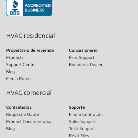
(opens in new window)
HVAC residencial
Propietario de vivienda
Concesionario
Products
Pros Support
Support Center
Become a Dealer
Blog
Media Room
HVAC comercial
Contratistas
Soporte
Request a Quote
Find a Contractor
Product Documentation
Sales Support
Blog
Tech Support
Revit Files