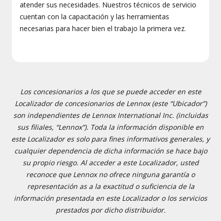
atender sus necesidades. Nuestros técnicos de servicio
cuentan con la capacitación y las herramientas
necesarias para hacer bien el trabajo la primera vez.
Los concesionarios a los que se puede acceder en este
Localizador de concesionarios de Lennox (este “Ubicador”)
son independientes de Lennox International Inc. (incluidas
sus filiales, “Lennox”). Toda la información disponible en
este Localizador es solo para fines informativos generales, y
cualquier dependencia de dicha información se hace bajo
su propio riesgo. Al acceder a este Localizador, usted
reconoce que Lennox no ofrece ninguna garantía o
representación as a la exactitud o suficiencia de la
información presentada en este Localizador o los servicios
prestados por dicho distribuidor.