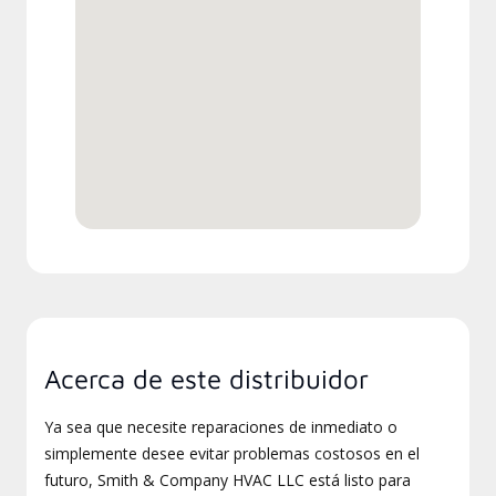
Acerca de este distribuidor
Ya sea que necesite reparaciones de inmediato o
simplemente desee evitar problemas costosos en el
futuro, Smith & Company HVAC LLC está listo para