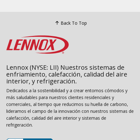
Back To Top
Lennox (NYSE: LII) Nuestros sistemas de
enfriamiento, calefacción, calidad del aire
interior, y refrigeración.
Dedicados a la sostenibilidad y a crear entornos cómodos y
más saludables para nuestros clientes residenciales y
comerciales, al tiempo que reducimos su huella de carbono,
lideramos el campo de la innovación con nuestros sistemas de
calefacción, calidad del aire interior y sistemas de
refrigeración.