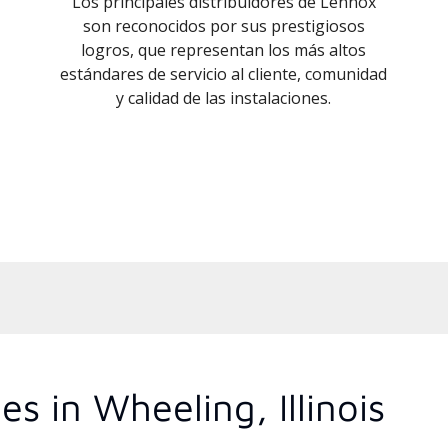
Los principales distribuidores de Lennox
son reconocidos por sus prestigiosos
logros, que representan los más altos
estándares de servicio al cliente, comunidad
y calidad de las instalaciones.
s in Wheeling, Illinois