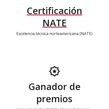
Certificación
NATE
Excelencia técnica norteamericana (NATE)
Ganador de
premios