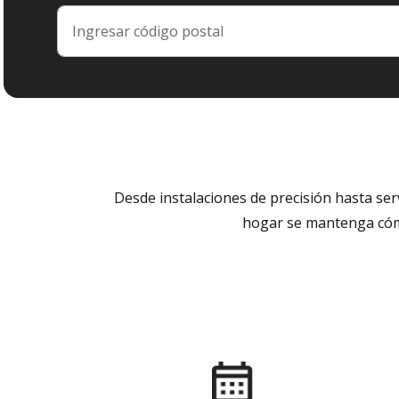
Desde instalaciones de precisión hasta se
hogar se mantenga cómo