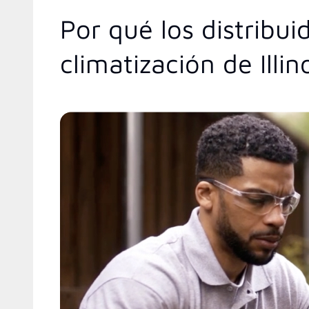
Por qué los distribu
climatización de Illin