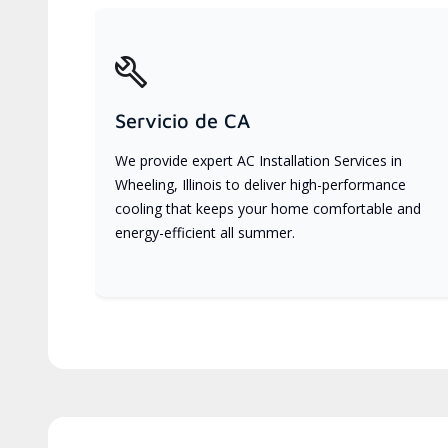
Servicio de CA
We provide expert AC Installation Services in
Wheeling, Illinois to deliver high-performance
cooling that keeps your home comfortable and
energy-efficient all summer.