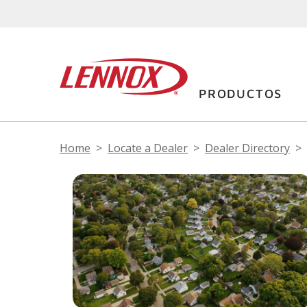
PRODUCTOS
Home
Locate a Dealer
Dealer Directory