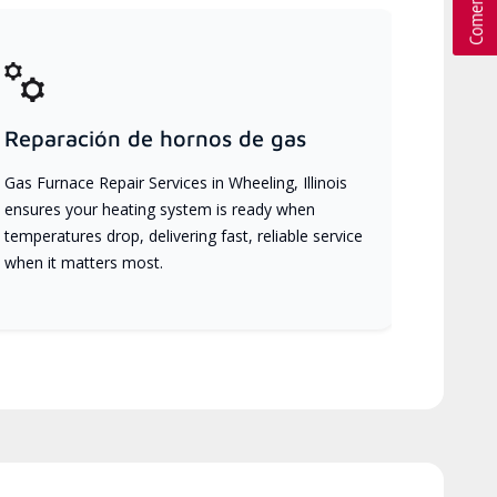
Reparación de hornos de gas
Gas Furnace Repair Services in Wheeling, Illinois
ensures your heating system is ready when
temperatures drop, delivering fast, reliable service
when it matters most.