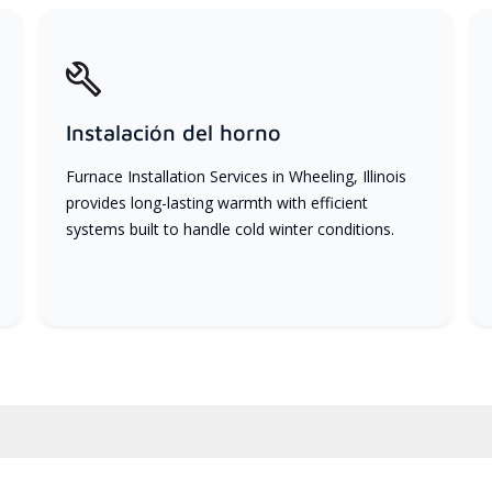
Instalación del horno
Furnace Installation Services in Wheeling, Illinois
provides long-lasting warmth with efficient
systems built to handle cold winter conditions.