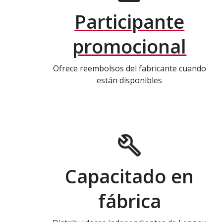
Participante
promocional
Ofrece reembolsos del fabricante cuando
están disponibles
Capacitado en
fábrica