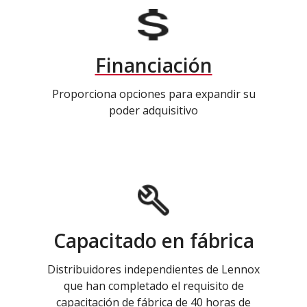
Financiación
Proporciona opciones para expandir su
poder adquisitivo
Capacitado en fábrica
Distribuidores independientes de Lennox
que han completado el requisito de
capacitación de fábrica de 40 horas de