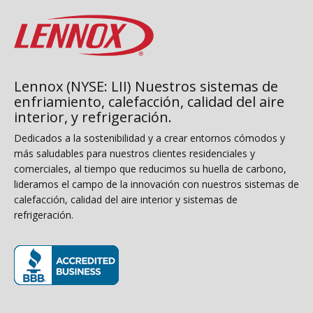
Lennox (NYSE: LII) Nuestros sistemas de
enfriamiento, calefacción, calidad del aire
interior, y refrigeración.
Dedicados a la sostenibilidad y a crear entornos cómodos y
más saludables para nuestros clientes residenciales y
comerciales, al tiempo que reducimos su huella de carbono,
lideramos el campo de la innovación con nuestros sistemas de
calefacción, calidad del aire interior y sistemas de
refrigeración.
(opens in new window)