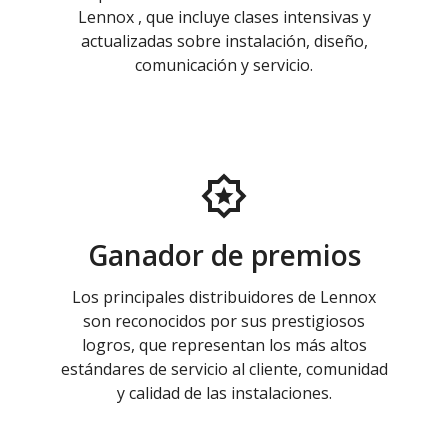
Lennox , que incluye clases intensivas y
actualizadas sobre instalación, diseño,
comunicación y servicio.
Ganador de premios
Los principales distribuidores de Lennox
son reconocidos por sus prestigiosos
logros, que representan los más altos
estándares de servicio al cliente, comunidad
y calidad de las instalaciones.