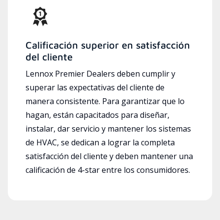
Calificación superior en satisfacción
del cliente
Lennox Premier Dealers deben cumplir y
superar las expectativas del cliente de
manera consistente. Para garantizar que lo
hagan, están capacitados para diseñar,
instalar, dar servicio y mantener los sistemas
de HVAC, se dedican a lograr la completa
satisfacción del cliente y deben mantener una
calificación de 4-star entre los consumidores.