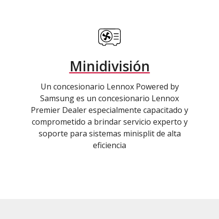
Minidivisión
Un concesionario Lennox Powered by
Samsung es un concesionario Lennox
Premier Dealer especialmente capacitado y
comprometido a brindar servicio experto y
soporte para sistemas minisplit de alta
eficiencia