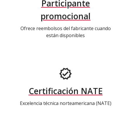
Participante
promocional
Ofrece reembolsos del fabricante cuando
están disponibles
Certificación NATE
Excelencia técnica norteamericana (NATE)