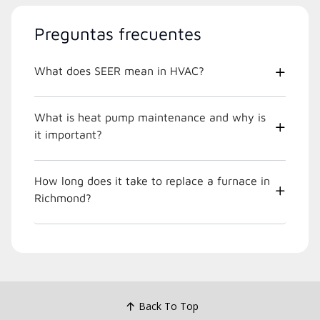
Preguntas frecuentes
What does SEER mean in HVAC?
What is heat pump maintenance and why is
it important?
How long does it take to replace a furnace in
Richmond?
Back To Top