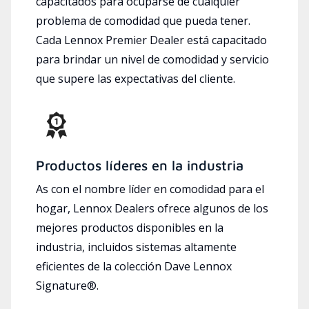
capacitados para ocuparse de cualquier
problema de comodidad que pueda tener.
Cada Lennox Premier Dealer está capacitado
para brindar un nivel de comodidad y servicio
que supere las expectativas del cliente.
Productos líderes en la industria
As con el nombre líder en comodidad para el
hogar, Lennox Dealers ofrece algunos de los
mejores productos disponibles en la
industria, incluidos sistemas altamente
eficientes de la colección Dave Lennox
Signature®.