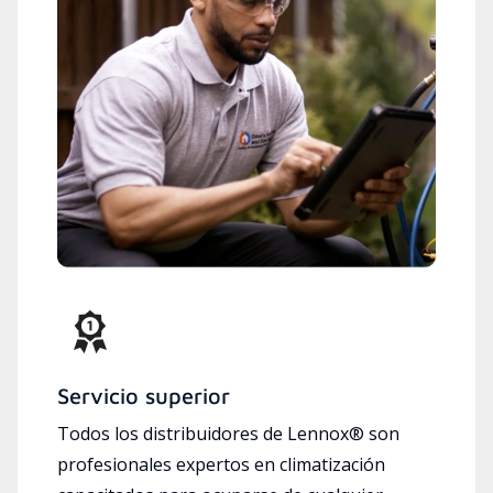
Servicio superior
Todos los distribuidores de Lennox® son
profesionales expertos en climatización