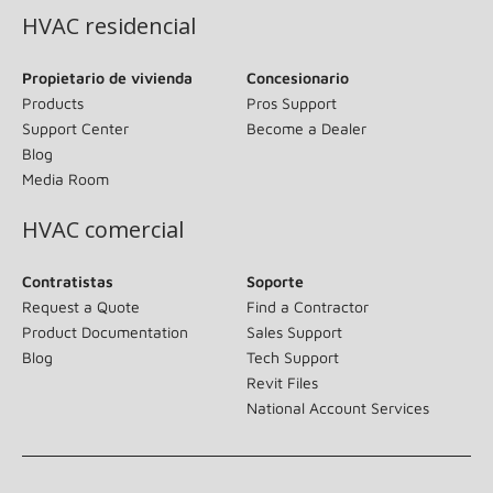
HVAC residencial
Propietario de vivienda
Concesionario
Products
Pros Support
Support Center
Become a Dealer
Blog
Media Room
HVAC comercial
Contratistas
Soporte
Request a Quote
Find a Contractor
Product Documentation
Sales Support
Blog
Tech Support
Revit Files
National Account Services