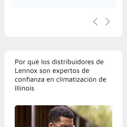
Previous
Next
Por qué los distribuidores de
Lennox son expertos de
confianza en climatización de
Illinois