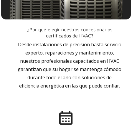
¿Por qué elegir nuestros concesionarios
certificados de HVAC?
Desde instalaciones de precisión hasta servicio
experto, reparaciones y mantenimiento,
nuestros profesionales capacitados en HVAC
garantizan que su hogar se mantenga cómodo
durante todo el año con soluciones de
eficiencia energética en las que puede confiar.