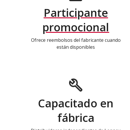
Participante
promocional
Ofrece reembolsos del fabricante cuando
están disponibles
Capacitado en
fábrica