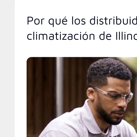
Por qué los distribu
climatización de Illin