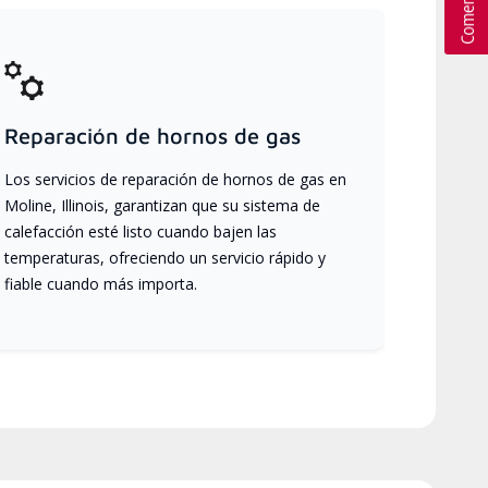
Reparación de hornos de gas
Los servicios de reparación de hornos de gas en
Moline, Illinois, garantizan que su sistema de
calefacción esté listo cuando bajen las
temperaturas, ofreciendo un servicio rápido y
fiable cuando más importa.