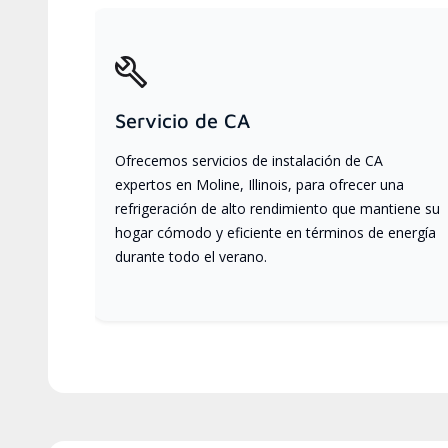
Servicio de CA
Ofrecemos servicios de instalación de CA
expertos en Moline, Illinois, para ofrecer una
refrigeración de alto rendimiento que mantiene su
hogar cómodo y eficiente en términos de energía
durante todo el verano.