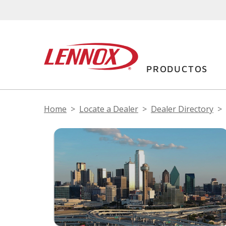
PRODUCTOS
Home
Locate a Dealer
Dealer Directory