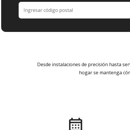
Desde instalaciones de precisión hasta se
hogar se mantenga cómo