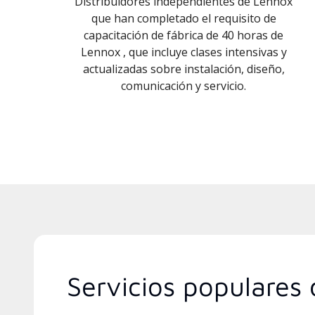
Distribuidores independientes de Lennox
que han completado el requisito de
capacitación de fábrica de 40 horas de
Lennox , que incluye clases intensivas y
actualizadas sobre instalación, diseño,
comunicación y servicio.
Servicios populares d