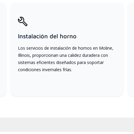
Instalación del horno
Los servicios de instalación de hornos en Moline,
Illinois, proporcionan una calidez duradera con
sistemas eficientes diseñados para soportar
condiciones invernales frías.