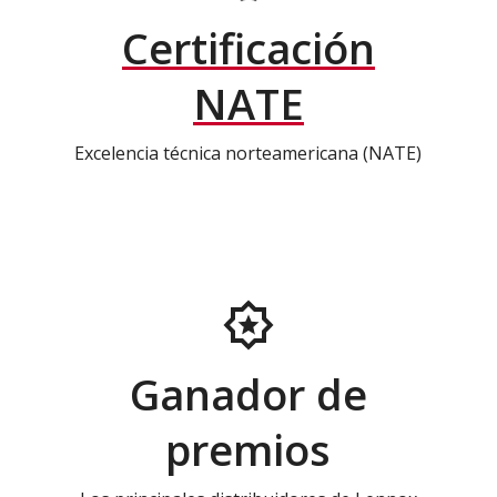
Certificación
NATE
Excelencia técnica norteamericana (NATE)
Ganador de
premios