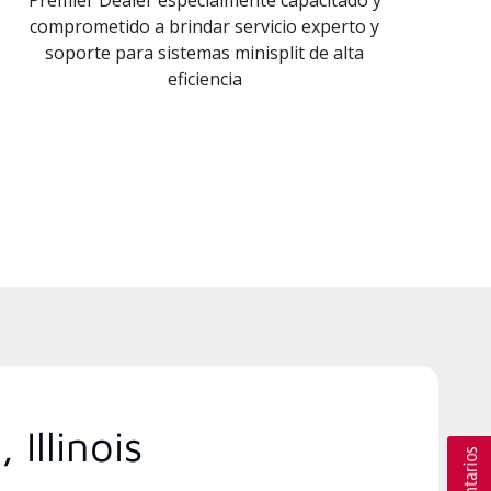
comprometido a brindar servicio experto y
soporte para sistemas minisplit de alta
eficiencia
Illinois