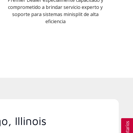
comprometido a brindar servicio experto y
soporte para sistemas minisplit de alta
eficiencia
, Illinois