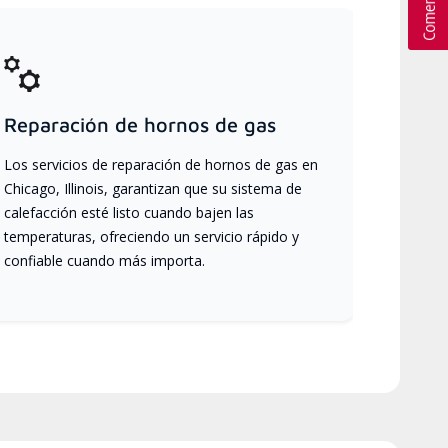
Reparación de hornos de gas
Los servicios de reparación de hornos de gas en
Chicago, Illinois, garantizan que su sistema de
calefacción esté listo cuando bajen las
temperaturas, ofreciendo un servicio rápido y
confiable cuando más importa.