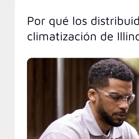
Por qué los distribu
climatización de Illin