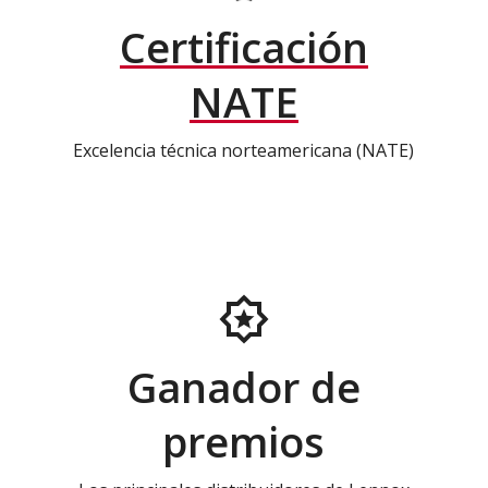
Certificación
NATE
Excelencia técnica norteamericana (NATE)
Ganador de
premios