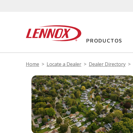
PRODUCTOS
Home
Locate a Dealer
Dealer Directory