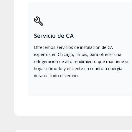
Servicio de CA
Ofrecemos servicios de instalación de CA
expertos en Chicago, Illinois, para ofrecer una
refrigeración de alto rendimiento que mantiene su
hogar cómodo y eficiente en cuanto a energía
durante todo el verano.