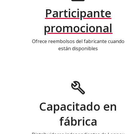
Participante
promocional
Ofrece reembolsos del fabricante cuando
están disponibles
Capacitado en
fábrica