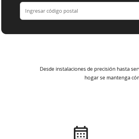
Desde instalaciones de precisión hasta se
hogar se mantenga cómo