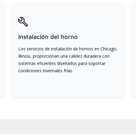
Instalación del horno
Los servicios de instalación de hornos en Chicago,
Illinois, proporcionan una calidez duradera con
sistemas eficientes diseñados para soportar
condiciones invernales frías.