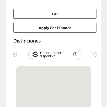
Call
Apply For Finance
Distinciones
Financiamiento
disponible
Previous
Next