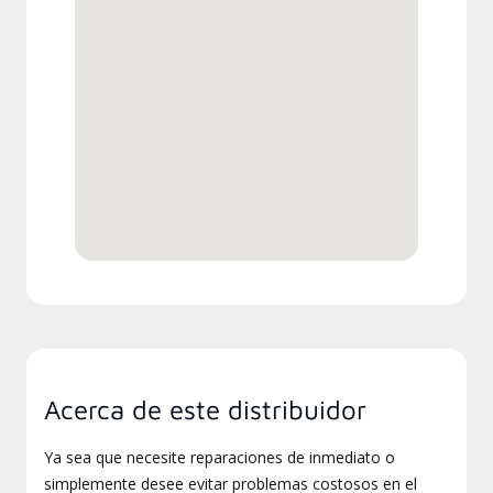
Acerca de este distribuidor
Ya sea que necesite reparaciones de inmediato o
simplemente desee evitar problemas costosos en el