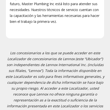
futuro, Master Plumbing Inc está listo para atender sus
necesidades. Nuestros técnicos de servicio cuentan con
la capacitación y las herramientas necesarias para hacer
bien el trabajo la primera vez.
Los concesionarios a los que se puede acceder en este
Localizador de concesionarios de Lennox (este “Ubicador”)
son independientes de Lennox International Inc. (incluidas
sus filiales, “Lennox”). Toda la información disponible en
este Localizador es solo para fines informativos generales, y
cualquier dependencia de dicha información se hace bajo
su propio riesgo. Al acceder a este Localizador, usted
reconoce que Lennox no ofrece ninguna garantía o
representación as a la exactitud o suficiencia de la
información presentada en este Localizador o los servicios