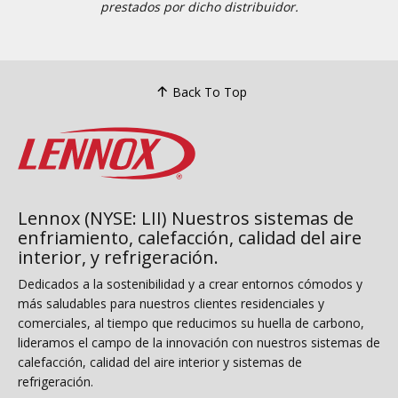
prestados por dicho distribuidor.
Back To Top
Lennox (NYSE: LII) Nuestros sistemas de
enfriamiento, calefacción, calidad del aire
interior, y refrigeración.
Dedicados a la sostenibilidad y a crear entornos cómodos y
más saludables para nuestros clientes residenciales y
comerciales, al tiempo que reducimos su huella de carbono,
lideramos el campo de la innovación con nuestros sistemas de
calefacción, calidad del aire interior y sistemas de
refrigeración.