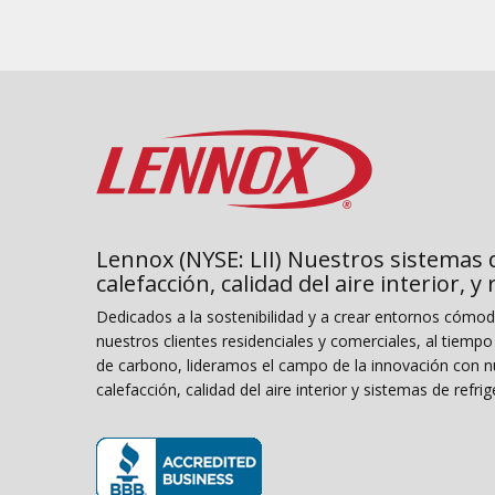
Lennox (NYSE: LII) Nuestros sistemas 
calefacción, calidad del aire interior, y
Dedicados a la sostenibilidad y a crear entornos cómo
nuestros clientes residenciales y comerciales, al tiemp
de carbono, lideramos el campo de la innovación con n
calefacción, calidad del aire interior y sistemas de refrig