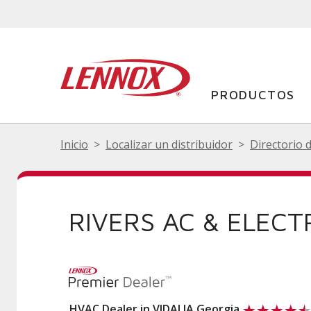
PRODUCTOS
Inicio
Localizar un distribuidor
Directorio 
RIVERS AC & ELECT
HVAC Dealer in VIDALIA Georgia