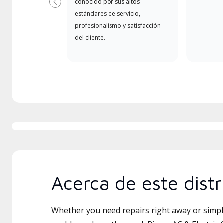
conocido por sus altos
Anterior
estándares de servicio,
profesionalismo y satisfacción
del cliente.
Acerca de este distr
Whether you need repairs right away or simply