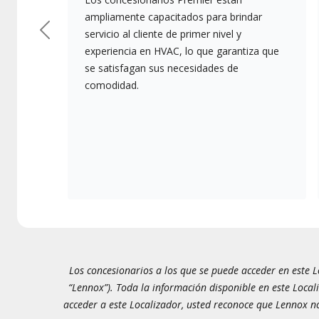
ampliamente capacitados para brindar
servicio al cliente de primer nivel y
Anterior
experiencia en HVAC, lo que garantiza que
se satisfagan sus necesidades de
comodidad.
Los concesionarios a los que se puede acceder en este Lo
“Lennox”). Toda la información disponible en este Local
acceder a este Localizador, usted reconoce que Lennox no