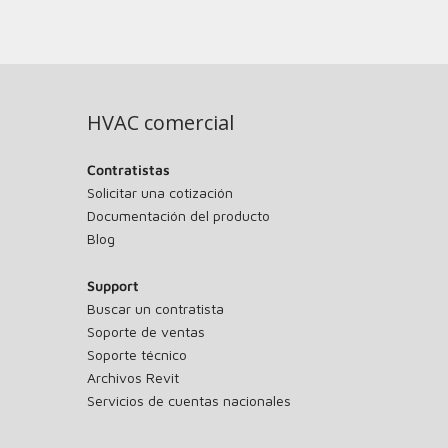
HVAC comercial
Contratistas
Solicitar una cotización
Documentación del producto
Blog
Support
Buscar un contratista
Soporte de ventas
Soporte técnico
Archivos Revit
Servicios de cuentas nacionales