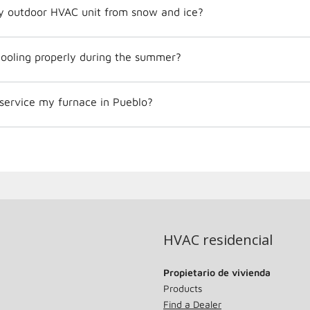
y outdoor HVAC unit from snow and ice?
ooling properly during the summer?
 service my furnace in Pueblo?
HVAC residencial
Propietario de vivienda
Products
Find a Dealer