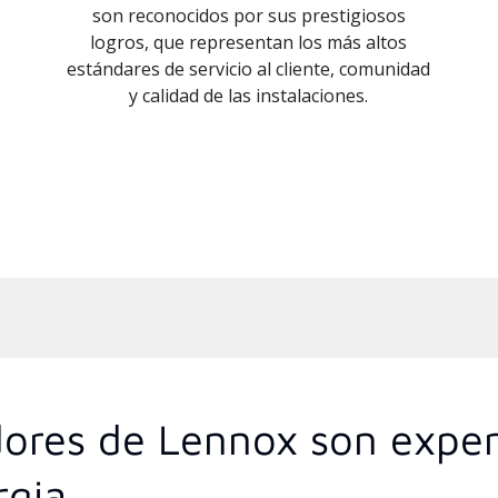
son reconocidos por sus prestigiosos
logros, que representan los más altos
estándares de servicio al cliente, comunidad
y calidad de las instalaciones.
idores de Lennox son exper
rgia