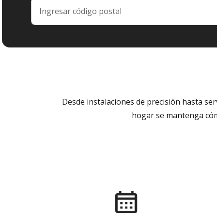
Desde instalaciones de precisión hasta se
hogar se mantenga cómo