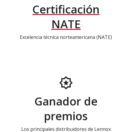
Certificación
NATE
Excelencia técnica norteamericana (NATE)
Ganador de
premios
Los principales distribuidores de Lennox