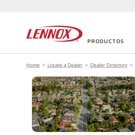
PRODUCTOS
Home
Locate a Dealer
Dealer Directory