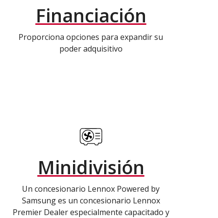
Financiación
Proporciona opciones para expandir su
poder adquisitivo
Minidivisión
Un concesionario Lennox Powered by
Samsung es un concesionario Lennox
Premier Dealer especialmente capacitado y