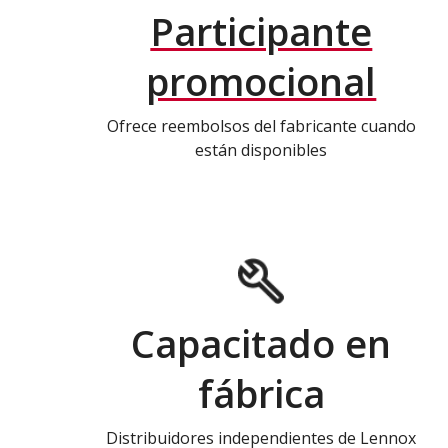
Participante
promocional
Ofrece reembolsos del fabricante cuando
están disponibles
Capacitado en
fábrica
Distribuidores independientes de Lennox