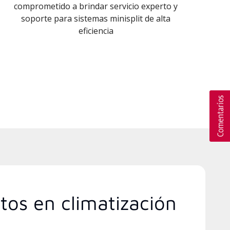
comprometido a brindar servicio experto y
soporte para sistemas minisplit de alta
eficiencia
tos en climatización