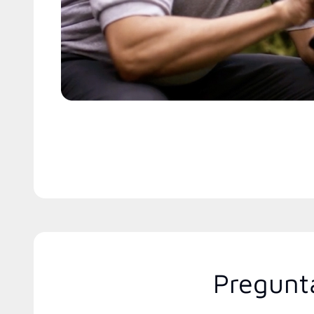
Pregunt