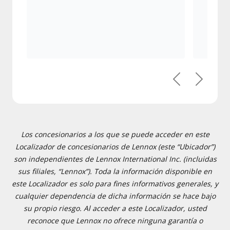
Previous
Next
Los concesionarios a los que se puede acceder en este
Localizador de concesionarios de Lennox (este “Ubicador”)
son independientes de Lennox International Inc. (incluidas
sus filiales, “Lennox”). Toda la información disponible en
este Localizador es solo para fines informativos generales, y
cualquier dependencia de dicha información se hace bajo
su propio riesgo. Al acceder a este Localizador, usted
reconoce que Lennox no ofrece ninguna garantía o