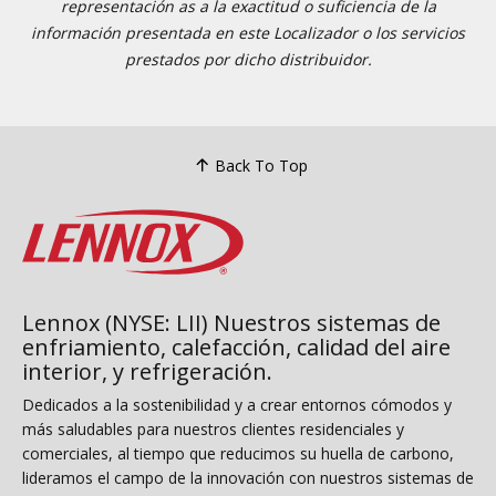
representación as a la exactitud o suficiencia de la
información presentada en este Localizador o los servicios
prestados por dicho distribuidor.
Back To Top
Lennox (NYSE: LII) Nuestros sistemas de
enfriamiento, calefacción, calidad del aire
interior, y refrigeración.
Dedicados a la sostenibilidad y a crear entornos cómodos y
más saludables para nuestros clientes residenciales y
comerciales, al tiempo que reducimos su huella de carbono,
lideramos el campo de la innovación con nuestros sistemas de