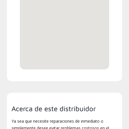
Acerca de este distribuidor
Ya sea que necesite reparaciones de inmediato o
simplemente desee evitar problemas costosos en el