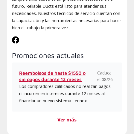
futuro, Reliable Ducts está listo para atender sus
necesidades. Nuestros técnicos de servicio cuentan con
la capacitación y las herramientas necesarias para hacer
bien el trabajo la primera vez.
Promociones actuales
Caduca
Reembolsos de hasta $1550 o
sin pagos durante 12 meses
el 08/26
Los compradores calificados no realizan pagos
ni incurren en intereses durante 12 meses al
financiar un nuevo sistema Lennox .
Ver más