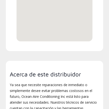
Acerca de este distribuidor
Ya sea que necesite reparaciones de inmediato o
simplemente desee evitar problemas costosos en el
futuro, Ocean-Aire Conditioning Inc está listo para
atender sus necesidades. Nuestros técnicos de servicio
cuentan con la capacitación y las herramientas