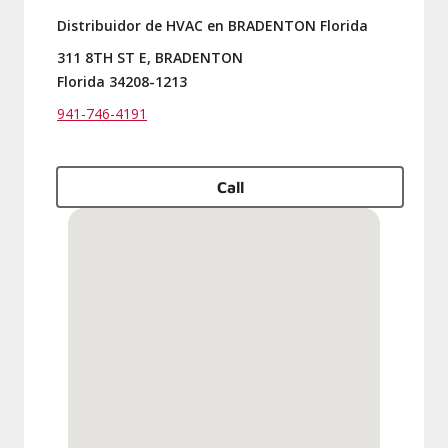
Distribuidor de HVAC en BRADENTON Florida
311 8TH ST E, BRADENTON
Florida 34208-1213
941-746-4191
Call