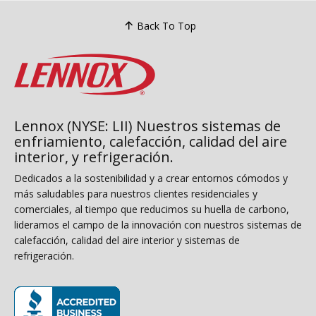
Back To Top
Lennox (NYSE: LII) Nuestros sistemas de
enfriamiento, calefacción, calidad del aire
interior, y refrigeración.
Dedicados a la sostenibilidad y a crear entornos cómodos y
más saludables para nuestros clientes residenciales y
comerciales, al tiempo que reducimos su huella de carbono,
lideramos el campo de la innovación con nuestros sistemas de
calefacción, calidad del aire interior y sistemas de
refrigeración.