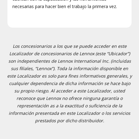
necesarias para hacer bien el trabajo la primera vez.
Los concesionarios a los que se puede acceder en este
Localizador de concesionarios de Lennox (este “Ubicador”)
son independientes de Lennox International Inc. (incluidas
sus filiales, “Lennox”). Toda la información disponible en
este Localizador es solo para fines informativos generales, y
cualquier dependencia de dicha información se hace bajo
su propio riesgo. Al acceder a este Localizador, usted
reconoce que Lennox no ofrece ninguna garantía o
representación as a la exactitud o suficiencia de la
información presentada en este Localizador o los servicios
prestados por dicho distribuidor.