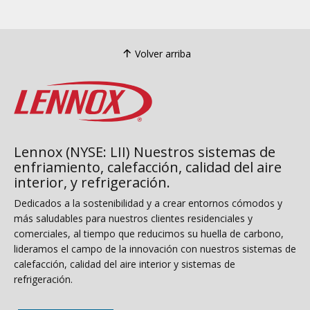
Volver arriba
Lennox (NYSE: LII) Nuestros sistemas de
enfriamiento, calefacción, calidad del aire
interior, y refrigeración.
Dedicados a la sostenibilidad y a crear entornos cómodos y
más saludables para nuestros clientes residenciales y
comerciales, al tiempo que reducimos su huella de carbono,
lideramos el campo de la innovación con nuestros sistemas de
calefacción, calidad del aire interior y sistemas de
refrigeración.