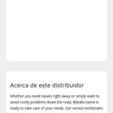
Acerca de este distribuidor
Whether you need repairs right away or simply want to
avoid costly problems down the road, $dealer.name is
ready to take care of your needs. Our service technicians