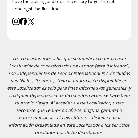
have the training and tools necessary to get the job
done right the first time.
Los concesionarios a los que se puede acceder en este
Localizador de concesionarios de Lennox (este “Ubicador”)
son independientes de Lennox International Inc. (incluidas
sus filiales, “Lennox”). Toda la información disponible en
este Localizador es solo para fines informativos generales, y
cualquier dependencia de dicha información se hace bajo
su propio riesgo. Al acceder a este Localizador, usted
reconoce que Lennox no ofrece ninguna garantía o
representación as a la exactitud o suficiencia de la
información presentada en este Localizador o los servicios
prestados por dicho distribuidor.