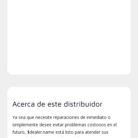
Acerca de este distribuidor
Ya sea que necesite reparaciones de inmediato o
simplemente desee evitar problemas costosos en el
futuro, $dealer.name está listo para atender sus