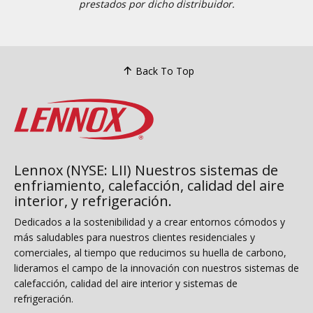
prestados por dicho distribuidor.
Back To Top
Lennox (NYSE: LII) Nuestros sistemas de
enfriamiento, calefacción, calidad del aire
interior, y refrigeración.
Dedicados a la sostenibilidad y a crear entornos cómodos y
más saludables para nuestros clientes residenciales y
comerciales, al tiempo que reducimos su huella de carbono,
lideramos el campo de la innovación con nuestros sistemas de
calefacción, calidad del aire interior y sistemas de
refrigeración.