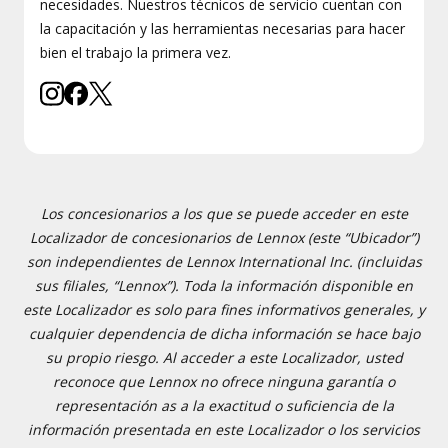
necesidades. Nuestros técnicos de servicio cuentan con
la capacitación y las herramientas necesarias para hacer
bien el trabajo la primera vez.
Los concesionarios a los que se puede acceder en este
Localizador de concesionarios de Lennox (este “Ubicador”)
son independientes de Lennox International Inc. (incluidas
sus filiales, “Lennox”). Toda la información disponible en
este Localizador es solo para fines informativos generales, y
cualquier dependencia de dicha información se hace bajo
su propio riesgo. Al acceder a este Localizador, usted
reconoce que Lennox no ofrece ninguna garantía o
representación as a la exactitud o suficiencia de la
información presentada en este Localizador o los servicios