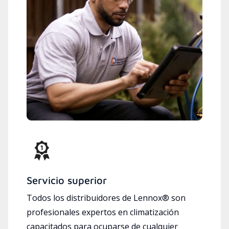
Servicio superior
Todos los distribuidores de Lennox® son
profesionales expertos en climatización
capacitados para ocuparse de cualquier