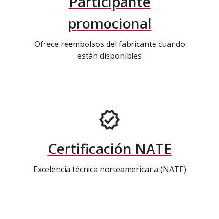
Participante
promocional
Ofrece reembolsos del fabricante cuando
están disponibles
Certificación NATE
Excelencia técnica norteamericana (NATE)