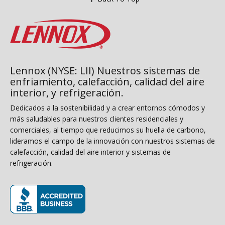
Lennox (NYSE: LII) Nuestros sistemas de
enfriamiento, calefacción, calidad del aire
interior, y refrigeración.
Dedicados a la sostenibilidad y a crear entornos cómodos y
más saludables para nuestros clientes residenciales y
comerciales, al tiempo que reducimos su huella de carbono,
lideramos el campo de la innovación con nuestros sistemas de
calefacción, calidad del aire interior y sistemas de
refrigeración.
(opens in new window)