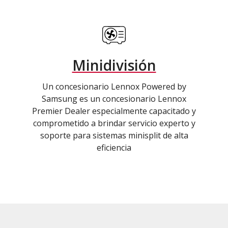
Minidivisión
Un concesionario Lennox Powered by
Samsung es un concesionario Lennox
Premier Dealer especialmente capacitado y
comprometido a brindar servicio experto y
soporte para sistemas minisplit de alta
eficiencia