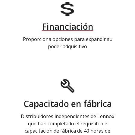
Financiación
Proporciona opciones para expandir su
poder adquisitivo
Capacitado en fábrica
Distribuidores independientes de Lennox
que han completado el requisito de
capacitación de fábrica de 40 horas de