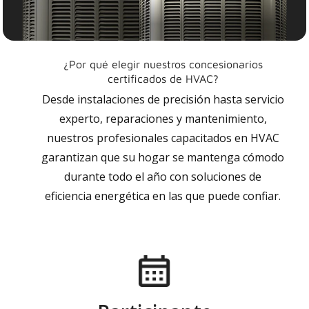
¿Por qué elegir nuestros concesionarios
certificados de HVAC?
Desde instalaciones de precisión hasta servicio
experto, reparaciones y mantenimiento,
nuestros profesionales capacitados en HVAC
garantizan que su hogar se mantenga cómodo
durante todo el año con soluciones de
eficiencia energética en las que puede confiar.