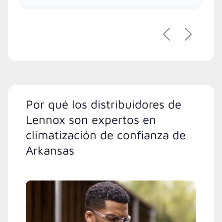
Previous
Next
Por qué los distribuidores de
Lennox son expertos en
climatización de confianza de
Arkansas