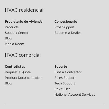
HVAC residencial
Propietario de vivienda
Concesionario
Products
Pros Support
Support Center
Become a Dealer
Blog
Media Room
HVAC comercial
Contratistas
Soporte
Request a Quote
Find a Contractor
Product Documentation
Sales Support
Blog
Tech Support
Revit Files
National Account Services