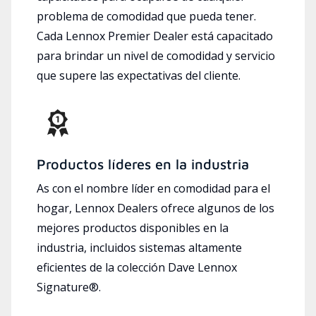
problema de comodidad que pueda tener.
Cada Lennox Premier Dealer está capacitado
para brindar un nivel de comodidad y servicio
que supere las expectativas del cliente.
Productos líderes en la industria
As con el nombre líder en comodidad para el
hogar, Lennox Dealers ofrece algunos de los
mejores productos disponibles en la
industria, incluidos sistemas altamente
eficientes de la colección Dave Lennox
Signature®.