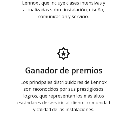
Lennox , que incluye clases intensivas y
actualizadas sobre instalación, diseño,
comunicación y servicio.
Ganador de premios
Los principales distribuidores de Lennox
son reconocidos por sus prestigiosos
logros, que representan los más altos
estándares de servicio al cliente, comunidad
y calidad de las instalaciones.