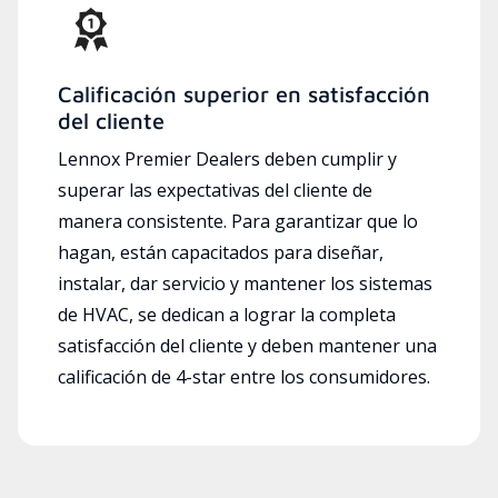
Calificación superior en satisfacción
del cliente
Lennox Premier Dealers deben cumplir y
superar las expectativas del cliente de
manera consistente. Para garantizar que lo
hagan, están capacitados para diseñar,
instalar, dar servicio y mantener los sistemas
de HVAC, se dedican a lograr la completa
satisfacción del cliente y deben mantener una
calificación de 4-star entre los consumidores.