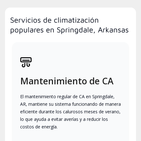
Servicios de climatización
populares en Springdale, Arkansas
Mantenimiento de CA
El mantenimiento regular de CA en Springdale,
AR, mantiene su sistema funcionando de manera
eficiente durante los calurosos meses de verano,
lo que ayuda a evitar averías y a reducir los
costos de energía.