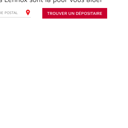
REZ VOTRE CODE POSTAL
TROUVER UN DÉPOSITAIRE