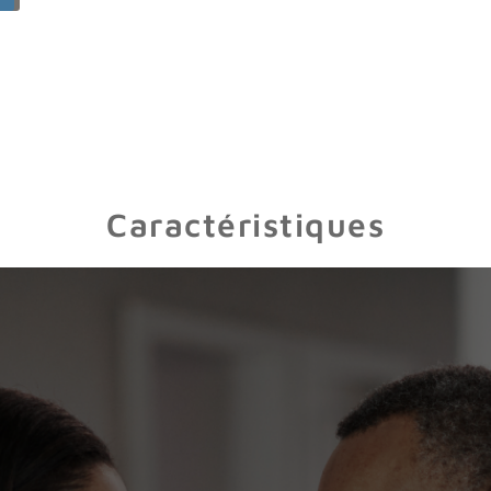
Caractéristiques