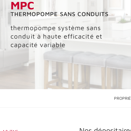
MPC
THERMOPOMPE SANS CONDUITS
thermopompe système sans
conduit à haute efficacité et
capacité variable
PROPRIÉ
Nos dépositaire