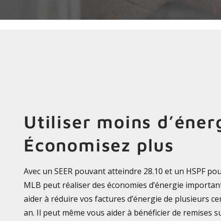
Utiliser moins d’éner
Économisez plus
Avec un SEER pouvant atteindre 28.10 et un HSPF pouv
MLB peut réaliser des économies d’énergie importantes
aider à réduire vos factures d’énergie de plusieurs ce
an. Il peut même vous aider à bénéficier de remises su