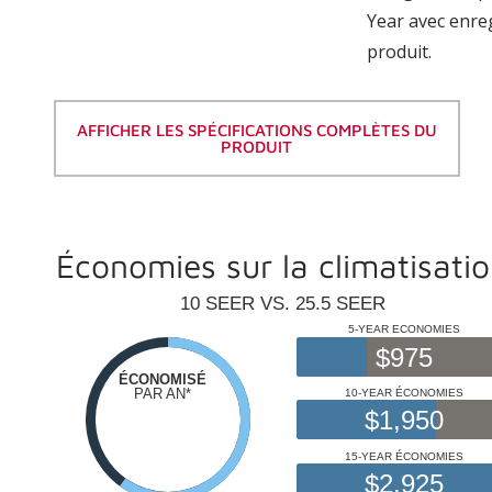
Year avec enre
produit.
AFFICHER LES SPÉCIFICATIONS COMPLÈTES DU
PRODUIT
Économies sur la climatisati