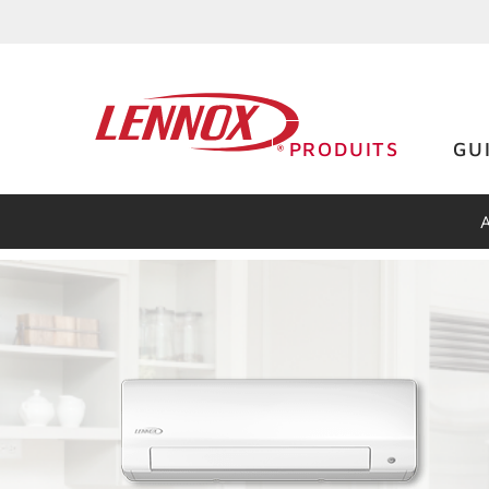
PRODUITS
GU