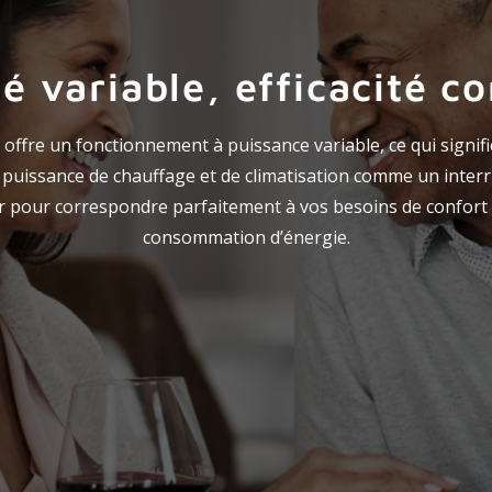
é variable, efficacité c
 offre un fonctionnement à puissance variable, ce qui signifie
a puissance de chauffage et de climatisation comme un inter
 pour correspondre parfaitement à vos besoins de confort 
consommation d’énergie.