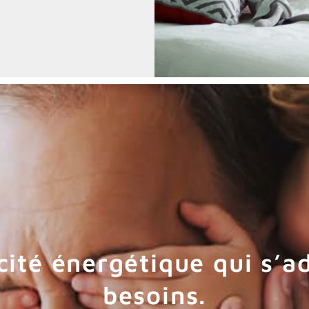
cité énergétique qui s’a
besoins.