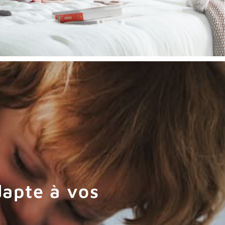
dapte à vos