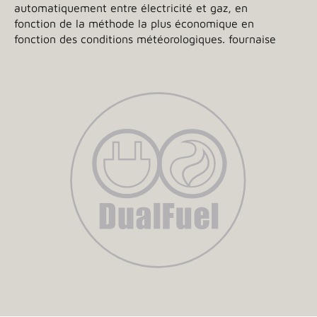
automatiquement entre électricité et gaz, en
fonction de la méthode la plus économique en
fonction des conditions météorologiques. fournaise