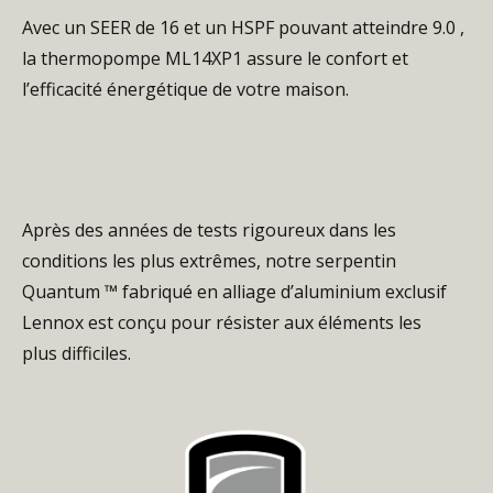
Avec un SEER de 16 et un HSPF pouvant atteindre 9.0 ,
la thermopompe ML14XP1 assure le confort et
l’efficacité énergétique de votre maison.
Après des années de tests rigoureux dans les
conditions les plus extrêmes, notre serpentin
Quantum ™ fabriqué en alliage d’aluminium exclusif
Lennox est conçu pour résister aux éléments les
plus difficiles.