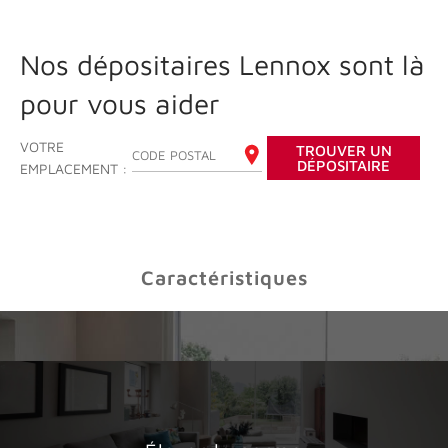
Nos dépositaires Lennox sont là
pour vous aider
VOTRE
TROUVER UN
ENTREZ VOTRE CODE POSTAL
DÉPOSITAIRE
EMPLACEMENT :
Caractéristiques