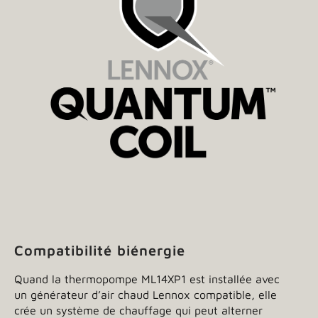
Compatibilité biénergie
Quand la thermopompe ML14XP1 est installée avec
un générateur d’air chaud Lennox compatible, elle
crée un système de chauffage qui peut alterner