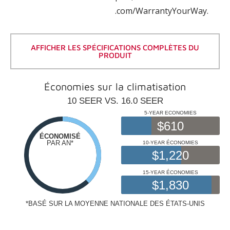
.com/WarrantyYourWay.
AFFICHER LES SPÉCIFICATIONS COMPLÈTES DU
PRODUIT
Économies sur la climatisation