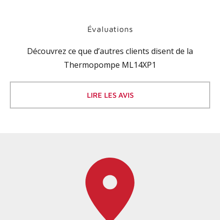
Évaluations
Découvrez ce que d’autres clients disent de la
Thermopompe ML14XP1
LIRE LES AVIS