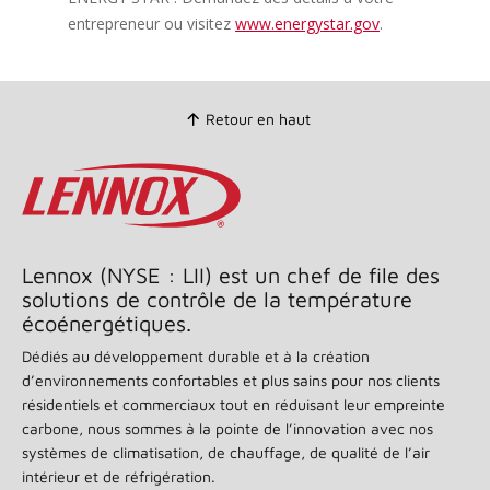
même
entrepreneur ou visitez
www.energystar.gov
.
page.
Retour en haut
Lennox (NYSE : LII) est un chef de file des
solutions de contrôle de la température
écoénergétiques.
Dédiés au développement durable et à la création
d’environnements confortables et plus sains pour nos clients
résidentiels et commerciaux tout en réduisant leur empreinte
carbone, nous sommes à la pointe de l’innovation avec nos
systèmes de climatisation, de chauffage, de qualité de l’air
intérieur et de réfrigération.