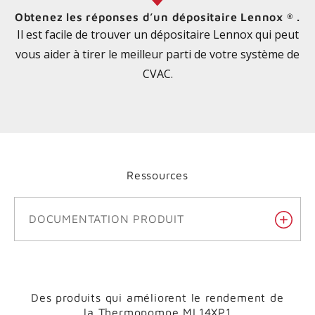
Obtenez les réponses d’un dépositaire Lennox
.
®
Il est facile de trouver un dépositaire Lennox qui peut
vous aider à tirer le meilleur parti de votre système de
CVAC.
Ressources
DOCUMENTATION PRODUIT
Des produits qui améliorent le rendement de
la
Thermopompe ML14XP1