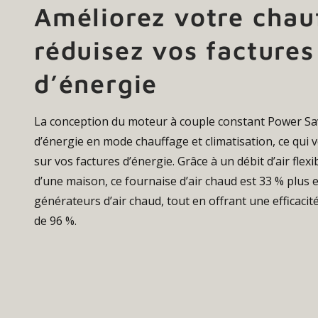
Améliorez votre chau
réduisez vos factures
d’énergie
La conception du moteur à couple constant Power 
d’énergie en mode chauffage et climatisation, ce qui
sur vos factures d’énergie. Grâce à un débit d’air flex
d’une maison, ce fournaise d’air chaud est 33 % plus e
générateurs d’air chaud, tout en offrant une efficaci
de 96 %.