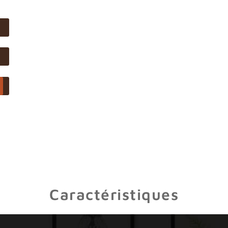
Caractéristiques