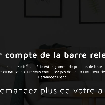
r compte de la barre rel
®
ellence. Merit
La série est la gamme de produits de base qu
climatisation. Ne vous contentez pas de l’air à l’intérieur 
Demandez Merit.
emandez plus de votre ai