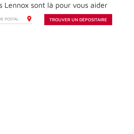
s Lennox sont là pour vous aider
REZ VOTRE CODE POSTAL
TROUVER UN DÉPOSITAIRE