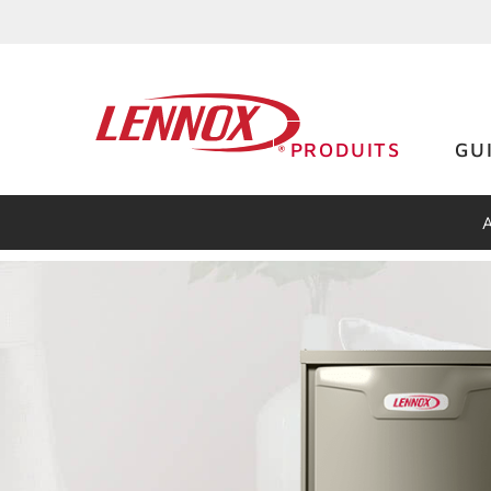
PRODUITS
GU