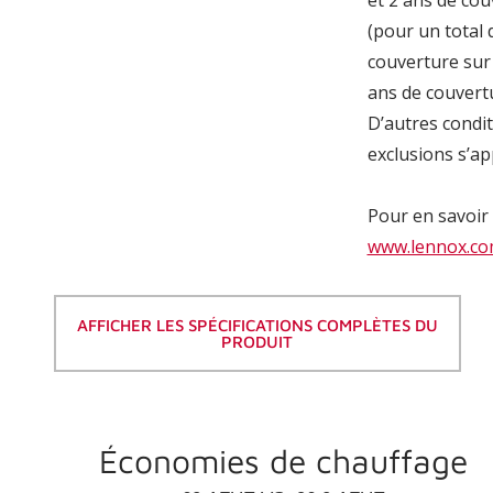
(pour un total 
couverture sur
ans de couvertu
D’autres condit
exclusions s’ap
Pour en savoir 
www.lennox.co
AFFICHER LES SPÉCIFICATIONS COMPLÈTES DU
PRODUIT
Économies de chauffage