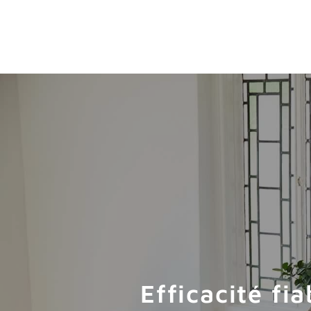
Efficacité fi