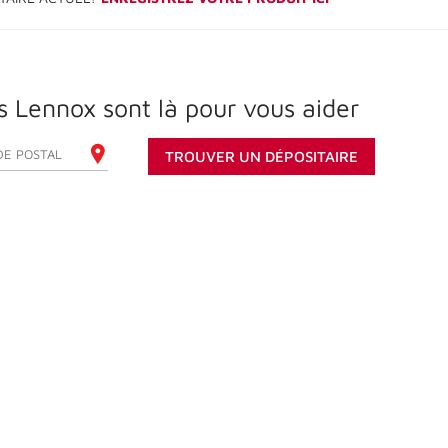
s Lennox sont là pour vous aider
REZ VOTRE CODE POSTAL
TROUVER UN DÉPOSITAIRE