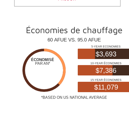
Économies de chauffage