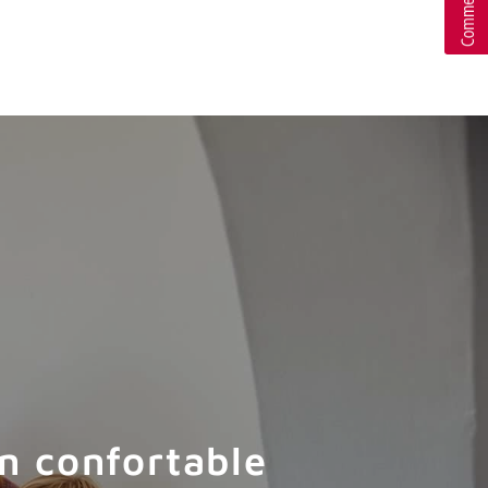
on confortable