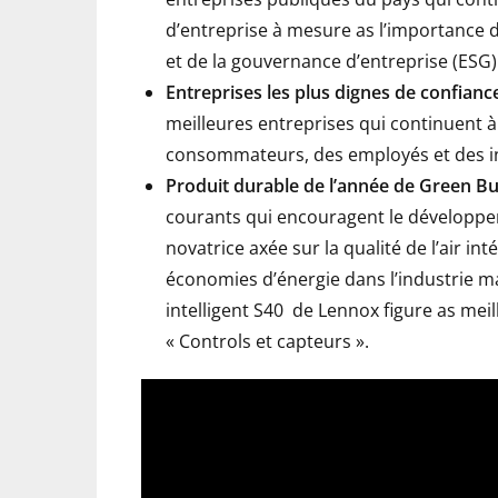
d’entreprise à mesure as l’importance 
et de la gouvernance d’entreprise (ESG
Entreprises les plus dignes de confia
meilleures entreprises qui continuent à
consommateurs, des employés et des i
Produit durable de l’année de Green Bu
courants qui encouragent le développe
novatrice axée sur la qualité de l’air in
économies d’énergie dans l’industrie m
intelligent S40
de Lennox figure as meil
« Controls et capteurs ».