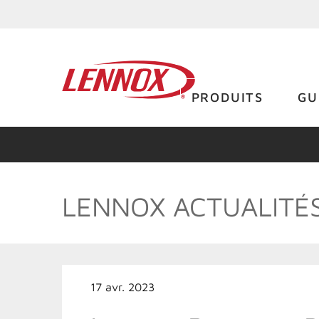
PRODUITS
GU
LENNOX ACTUALITÉ
17 avr. 2023