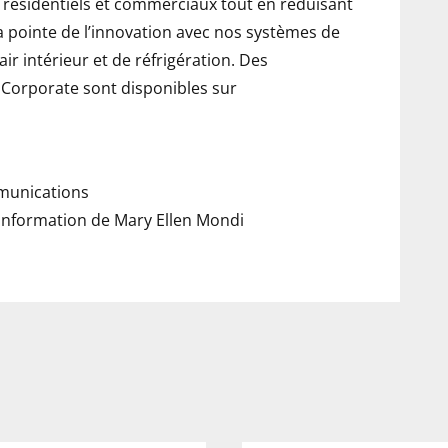
s résidentiels et commerciaux tout en réduisant
 pointe de l’innovation avec nos systèmes de
air intérieur et de réfrigération. Des
Corporate sont disponibles sur
munications
l’information de
Mary Ellen Mondi