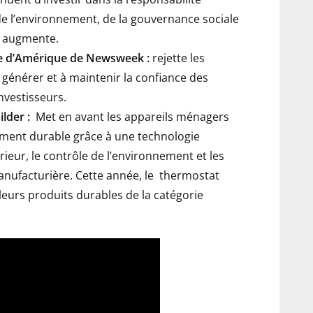
de l’environnement, de la gouvernance sociale
) augmente.
nce d’Amérique de Newsweek :
rejette les
 générer et à maintenir la confiance des
nvestisseurs.
ilder :
Met en avant les appareils ménagers
ment durable grâce à une technologie
térieur, le contrôle de l’environnement et les
anufacturière. Cette année, le
thermostat
leurs produits durables de la catégorie