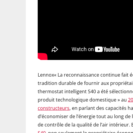
Lennox« La reconnaissance continue fait é
tradition durable de fournir aux propriétair
thermostat intelligent S40 a été sélectionné
produit technologique domestique » au
20
constructeurs
, en parlant des capacités
d’économiser de l’énergie tout au long de 
de contrôle de la qualité de l’air intérieur.