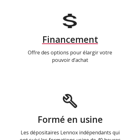
Financement
Offre des options pour élargir votre
pouvoir d’achat
Formé en usine
Les dépositaires Lennox indépendants qui