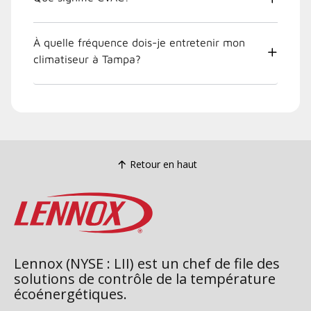
À quelle fréquence dois-je entretenir mon
climatiseur à Tampa?
Retour en haut
Lennox (NYSE : LII) est un chef de file des
solutions de contrôle de la température
écoénergétiques.