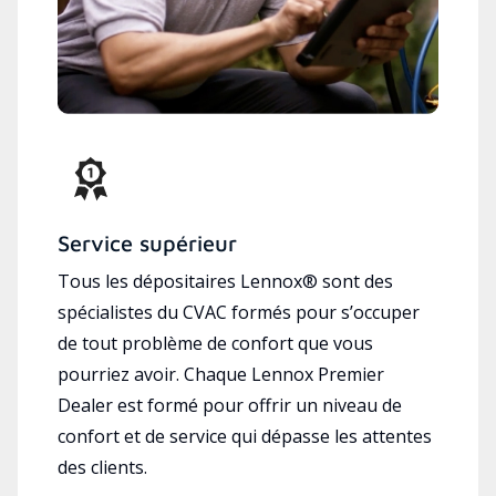
Service supérieur
Tous les dépositaires Lennox® sont des
spécialistes du CVAC formés pour s’occuper
de tout problème de confort que vous
pourriez avoir. Chaque Lennox Premier
Dealer est formé pour offrir un niveau de
confort et de service qui dépasse les attentes
des clients.