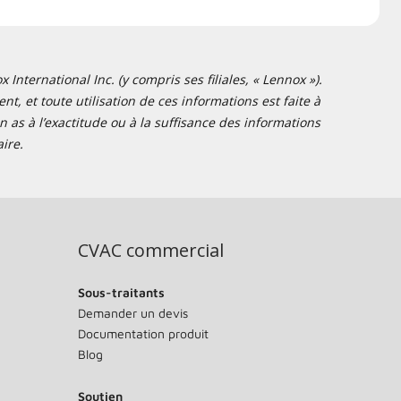
nternational Inc. (y compris ses filiales, « Lennox »).
t, et toute utilisation de ces informations est faite à
 as à l’exactitude ou à la suffisance des informations
ire.
CVAC commercial
Sous-traitants
Demander un devis
Documentation produit
Blog
Soutien