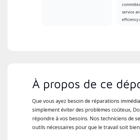
committed
service an
efficiency
À propos de ce dépo
Que vous ayez besoin de réparations immédia
simplement éviter des problèmes coûteux, Don
répondre à vos besoins. Nos techniciens de ser
outils nécessaires pour que le travail soit bien 