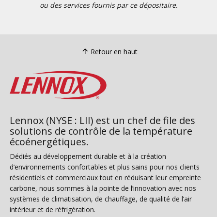
ou des services fournis par ce dépositaire.
Retour en haut
Lennox (NYSE : LII) est un chef de file des
solutions de contrôle de la température
écoénergétiques.
Dédiés au développement durable et à la création
d’environnements confortables et plus sains pour nos clients
résidentiels et commerciaux tout en réduisant leur empreinte
carbone, nous sommes à la pointe de l’innovation avec nos
systèmes de climatisation, de chauffage, de qualité de l’air
intérieur et de réfrigération.