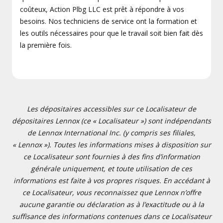
coûteux, Action Plbg LLC est prêt à répondre à vos
besoins. Nos techniciens de service ont la formation et
les outils nécessaires pour que le travail soit bien fait dès
la première fois.
Les dépositaires accessibles sur ce Localisateur de
dépositaires Lennox (ce « Localisateur ») sont indépendants
de Lennox International Inc. (y compris ses filiales,
« Lennox »). Toutes les informations mises à disposition sur
ce Localisateur sont fournies à des fins d’information
générale uniquement, et toute utilisation de ces
informations est faite à vos propres risques. En accédant à
ce Localisateur, vous reconnaissez que Lennox n’offre
aucune garantie ou déclaration as à l’exactitude ou à la
suffisance des informations contenues dans ce Localisateur