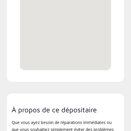
À propos de ce dépositaire
Que vous ayez besoin de réparations immédiates ou
que vous souhaitiez simplement éviter des problèmes