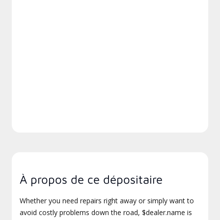
À propos de ce dépositaire
Whether you need repairs right away or simply want to
avoid costly problems down the road, $dealer.name is