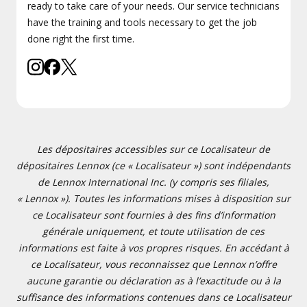
ready to take care of your needs. Our service technicians
have the training and tools necessary to get the job
done right the first time.
Les dépositaires accessibles sur ce Localisateur de
dépositaires Lennox (ce « Localisateur ») sont indépendants
de Lennox International Inc. (y compris ses filiales,
« Lennox »). Toutes les informations mises à disposition sur
ce Localisateur sont fournies à des fins d’information
générale uniquement, et toute utilisation de ces
informations est faite à vos propres risques. En accédant à
ce Localisateur, vous reconnaissez que Lennox n’offre
aucune garantie ou déclaration as à l’exactitude ou à la
suffisance des informations contenues dans ce Localisateur