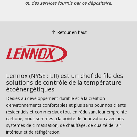
ou des services fournis par ce dépositaire.
Retour en haut
Lennox (NYSE : LII) est un chef de file des
solutions de contrôle de la température
écoénergétiques.
Dédiés au développement durable et à la création
d’environnements confortables et plus sains pour nos clients
résidentiels et commerciaux tout en réduisant leur empreinte
carbone, nous sommes à la pointe de l’innovation avec nos
systèmes de climatisation, de chauffage, de qualité de l’air
intérieur et de réfrigération.