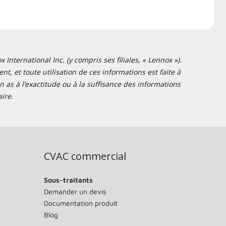
nternational Inc. (y compris ses filiales, « Lennox »).
t, et toute utilisation de ces informations est faite à
 as à l’exactitude ou à la suffisance des informations
ire.
CVAC commercial
Sous-traitants
Demander un devis
Documentation produit
Blog