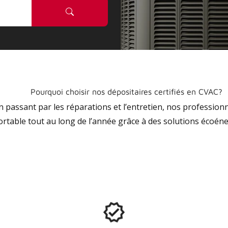
Pourquoi choisir nos dépositaires certifiés en CVAC?
 en passant par les réparations et l’entretien, nos profession
ortable tout au long de l’année grâce à des solutions écoéne