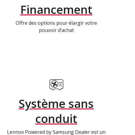
Financement
Offre des options pour élargir votre
pouvoir d’achat
Système sans
conduit
Lennox Powered by Samsung Dealer est un