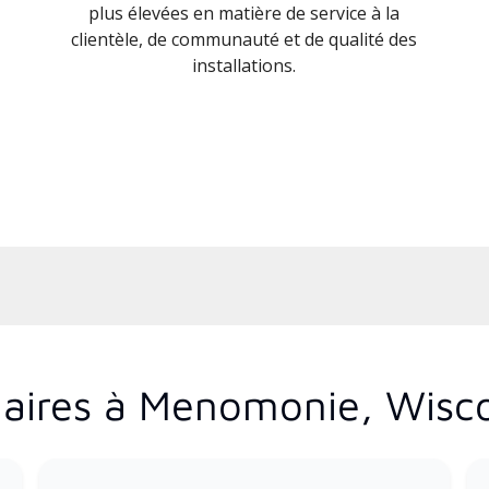
plus élevées en matière de service à la
clientèle, de communauté et de qualité des
installations.
laires à Menomonie, Wisc