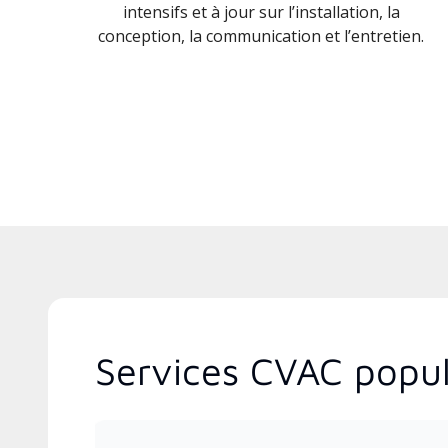
intensifs et à jour sur l’installation, la
conception, la communication et l’entretien.
Services CVAC popu