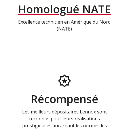
Homologué NATE
Excellence technicien en Amérique du Nord
(NATE)
Récompensé
Les meilleurs dépositaires Lennox sont
reconnus pour leurs réalisations
prestigieuses, incarnant les normes les