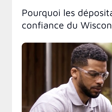
Pourquoi les déposit
confiance du Wiscon