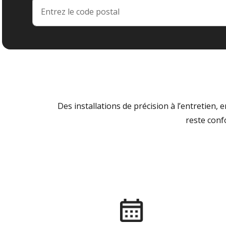
Des installations de précision à l’entretien,
reste conf