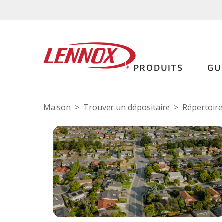
PRODUITS
GU
Maison
Trouver un dépositaire
Répertoire