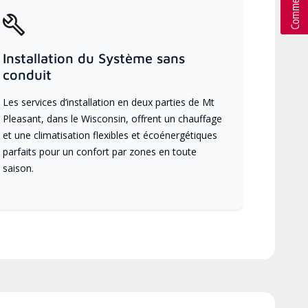
Installation du Système sans
conduit
Les services d’installation en deux parties de Mt
Pleasant, dans le Wisconsin, offrent un chauffage
et une climatisation flexibles et écoénergétiques
parfaits pour un confort par zones en toute
saison.