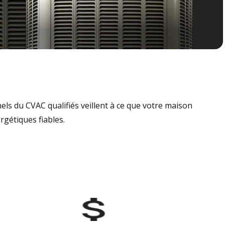
nels du CVAC qualifiés veillent à ce que votre maison
rgétiques fiables.