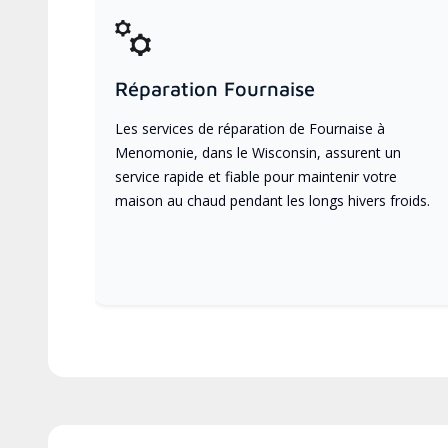
Réparation Fournaise
Les services de réparation de Fournaise à
Menomonie, dans le Wisconsin, assurent un
service rapide et fiable pour maintenir votre
maison au chaud pendant les longs hivers froids.