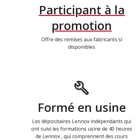
Participant à la
promotion
Offre des remises aux fabricants si
disponibles
Formé en usine
Les dépositaires Lennox indépendants qui
ont suivi les formations usine de 40 heures
de Lennox , qui comprennent des cours