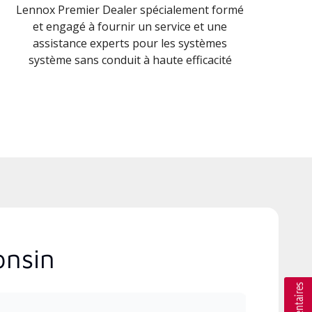
Lennox Premier Dealer spécialement formé
et engagé à fournir un service et une
assistance experts pour les systèmes
système sans conduit à haute efficacité
onsin