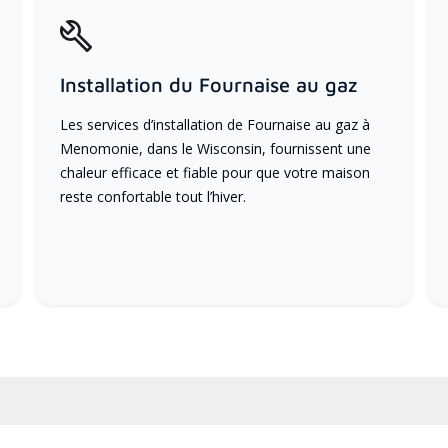
Installation du Fournaise au gaz
Les services d’installation de Fournaise au gaz à
Menomonie, dans le Wisconsin, fournissent une
chaleur efficace et fiable pour que votre maison
reste confortable tout l’hiver.