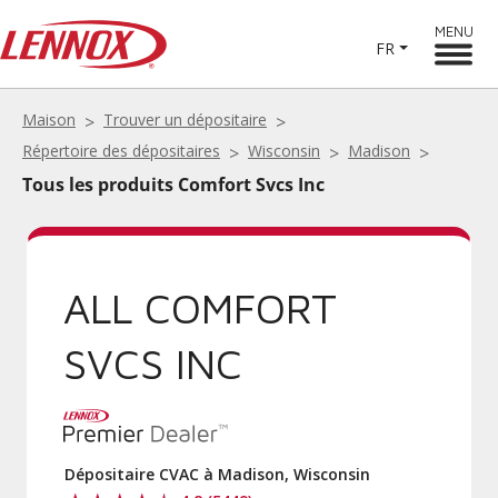
MENU
FR
Maison
Trouver un dépositaire
Répertoire des dépositaires
Wisconsin
Madison
Tous les produits Comfort Svcs Inc
ALL COMFORT
SVCS INC
Dépositaire CVAC à Madison, Wisconsin