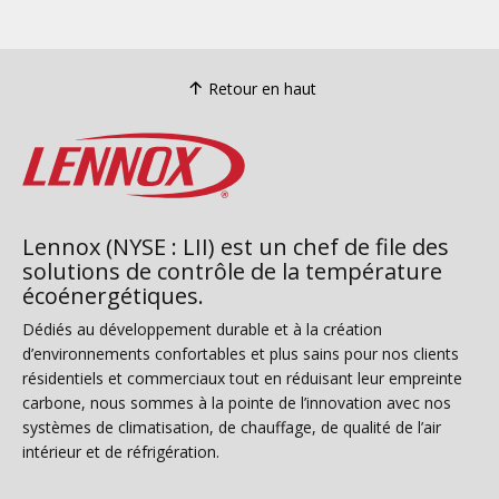
Retour en haut
Lennox (NYSE : LII) est un chef de file des
solutions de contrôle de la température
écoénergétiques.
Dédiés au développement durable et à la création
d’environnements confortables et plus sains pour nos clients
résidentiels et commerciaux tout en réduisant leur empreinte
carbone, nous sommes à la pointe de l’innovation avec nos
systèmes de climatisation, de chauffage, de qualité de l’air
intérieur et de réfrigération.