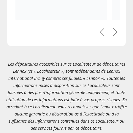
Précédent
Suivant
Les dépositaires accessibles sur ce Localisateur de dépositaires
Lennox (ce « Localisateur ») sont indépendants de Lennox
International Inc. (y compris ses filiales, « Lennox »). Toutes les
informations mises à disposition sur ce Localisateur sont
fournies à des fins d’information générale uniquement, et toute
utilisation de ces informations est faite à vos propres risques. En
accédant à ce Localisateur, vous reconnaissez que Lennox n’offre
aucune garantie ou déclaration as à l’exactitude ou à la
suffisance des informations contenues dans ce Localisateur ou
des services fournis par ce dépositaire.