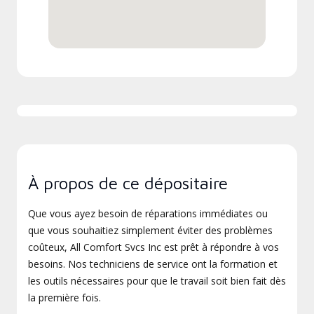
À propos de ce dépositaire
Que vous ayez besoin de réparations immédiates ou
que vous souhaitiez simplement éviter des problèmes
coûteux, All Comfort Svcs Inc est prêt à répondre à vos
besoins. Nos techniciens de service ont la formation et
les outils nécessaires pour que le travail soit bien fait dès
la première fois.