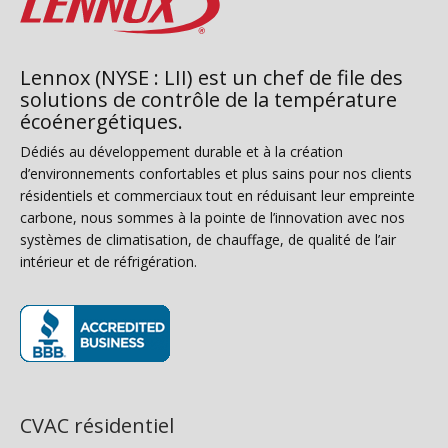
Lennox (NYSE : LII) est un chef de file des
solutions de contrôle de la température
écoénergétiques.
Dédiés au développement durable et à la création
d’environnements confortables et plus sains pour nos clients
résidentiels et commerciaux tout en réduisant leur empreinte
carbone, nous sommes à la pointe de l’innovation avec nos
systèmes de climatisation, de chauffage, de qualité de l’air
intérieur et de réfrigération.
(s’ouvre dans une nouvelle fenêtre)
CVAC résidentiel