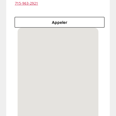
715-963-2921
Appeler