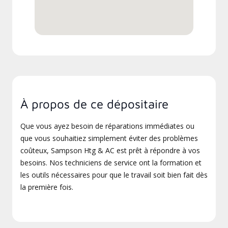
À propos de ce dépositaire
Que vous ayez besoin de réparations immédiates ou
que vous souhaitiez simplement éviter des problèmes
coûteux, Sampson Htg & AC est prêt à répondre à vos
besoins. Nos techniciens de service ont la formation et
les outils nécessaires pour que le travail soit bien fait dès
la première fois.