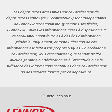
Les dépositaires accessibles sur ce Localisateur de
dépositaires Lennox (ce « Localisateur ») sont indépendants
de Lennox International Inc. (y compris ses filiales,
« Lennox »). Toutes les informations mises à disposition sur
ce Localisateur sont fournies à des fins d’information
générale uniquement, et toute utilisation de ces
informations est faite à vos propres risques. En accédant à
ce Localisateur, vous reconnaissez que Lennox n’offre
aucune garantie ou déclaration as à l’exactitude ou à la
suffisance des informations contenues dans ce Localisateur
ou des services fournis par ce dépositaire.
Retour en haut