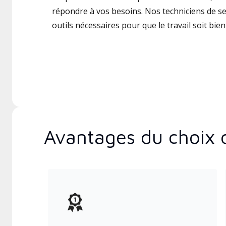
répondre à vos besoins. Nos techniciens de ser
outils nécessaires pour que le travail soit bien 
Avantages du choix 