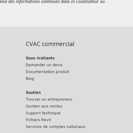
sance des informations contenues dans ce Localisateur ou
CVAC commercial
Sous-traitants
Demander un devis
Documentation produit
Blog
Soutien
Trouver un entrepreneur
Soutien aux ventes
Support technique
Fichiers Revit
Services de comptes nationaux