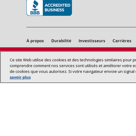
(s’ouvre dans une nouvelle fenêtre)
À propos
Durabilité
Investisseurs
Carrières
Ce site Web utilise des cookies et des technologies similaires pour 
comprendre comment nos services sont utilisés et améliorer votre e
de cookies que vous autorisez. Si votre navigateur envoie un signal 
savoir plus