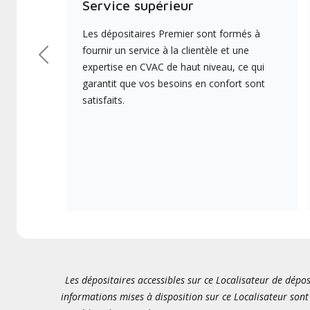
Service supérieur
Les dépositaires Premier sont formés à
fournir un service à la clientèle et une
Précédent
expertise en CVAC de haut niveau, ce qui
garantit que vos besoins en confort sont
satisfaits.
Les dépositaires accessibles sur ce Localisateur de dépos
informations mises à disposition sur ce Localisateur sont 