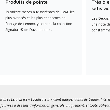
Produits de pointe
Très bie
satisfac
Ils offrent l’accès aux systèmes de CVAC les
plus avancés et les plus économes en
Les Déposit
énergie de Lennox, y compris la collection
une note de
Signature® de Dave Lennox .
constamment
itaires Lennox (ce « Localisateur ») sont indépendants de Lennox Internati
fournies à des fins d’information générale uniquement, et toute utilisat