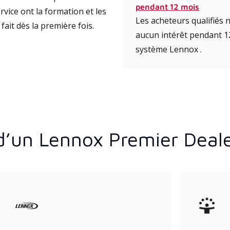
pendant 12 mois
vice ont la formation et les
Les acheteurs qualifiés
fait dès la première fois.
aucun intérêt pendant 1
système Lennox .
d’un Lennox Premier Deal