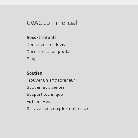
CVAC commercial
Sous-traitants
Demander un devis
Documentation produit
Blog
Soutien
Trouver un entrepreneur
Soutien aux ventes
Support technique
Fichiers Revit
Services de comptes nationaux