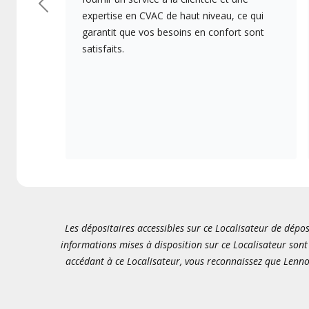
Précédent
expertise en CVAC de haut niveau, ce qui
garantit que vos besoins en confort sont
satisfaits.
Les dépositaires accessibles sur ce Localisateur de dépos
informations mises à disposition sur ce Localisateur sont 
accédant à ce Localisateur, vous reconnaissez que Lenno