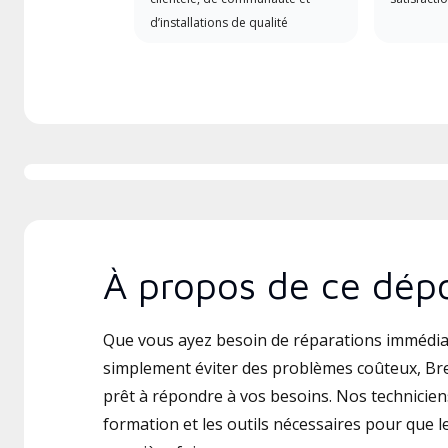
d’installations de qualité
À propos de ce dépo
Que vous ayez besoin de réparations immédia
simplement éviter des problèmes coûteux, Br
prêt à répondre à vos besoins. Nos techniciens
formation et les outils nécessaires pour que le 