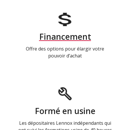
Financement
Offre des options pour élargir votre
pouvoir d’achat
Formé en usine
Les dépositaires Lennox indépendants qui