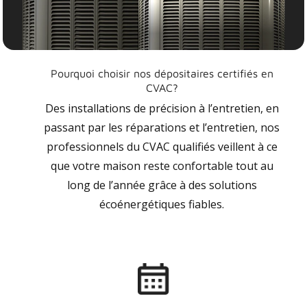
Pourquoi choisir nos dépositaires certifiés en
CVAC?
Des installations de précision à l’entretien, en
passant par les réparations et l’entretien, nos
professionnels du CVAC qualifiés veillent à ce
que votre maison reste confortable tout au
long de l’année grâce à des solutions
écoénergétiques fiables.