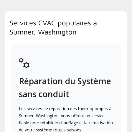
Services CVAC populaires à
Sumner, Washington
Réparation du Système
sans conduit
Les services de réparation des thermopompes à
Sumner, Washington, vous offrent un service
fiable pour rétablir le chauffage et la climatisation
de votre système toutes saisons.