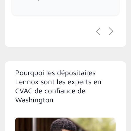
Précédent
Suivant
Pourquoi les dépositaires
Lennox sont les experts en
CVAC de confiance de
Washington