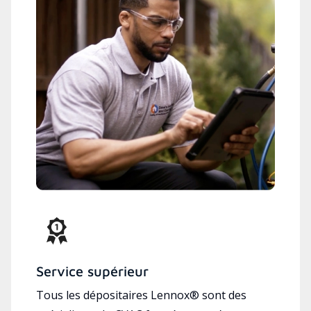
Service supérieur
Tous les dépositaires Lennox® sont des