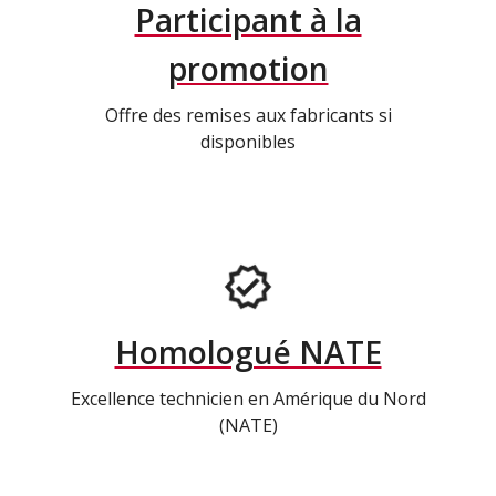
Participant à la
promotion
Offre des remises aux fabricants si
disponibles
Homologué NATE
Excellence technicien en Amérique du Nord
(NATE)