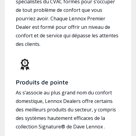
spécialistes du CVAC formés pour s’occuper
de tout problème de confort que vous
pourriez avoir. Chaque Lennox Premier
Dealer est formé pour offrir un niveau de
confort et de service qui dépasse les attentes
des clients.
Produits de pointe
As s’associe au plus grand nom du confort
domestique, Lennox Dealers offre certains
des meilleurs produits du secteur, y compris
des systèmes hautement efficaces de la
collection Signature® de Dave Lennox .