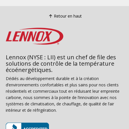
Retour en haut
Lennox (NYSE : LII) est un chef de file des
solutions de contrôle de la température
écoénergétiques.
Dédiés au développement durable et à la création
d’environnements confortables et plus sains pour nos clients
résidentiels et commerciaux tout en réduisant leur empreinte
carbone, nous sommes à la pointe de l’innovation avec nos
systèmes de climatisation, de chauffage, de qualité de l’air
intérieur et de réfrigération.