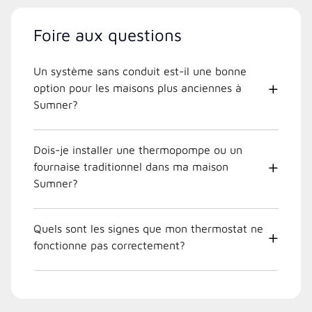
Foire aux questions
Un système sans conduit est-il une bonne
option pour les maisons plus anciennes à
Sumner?
Dois-je installer une thermopompe ou un
fournaise traditionnel dans ma maison
Sumner?
Quels sont les signes que mon thermostat ne
fonctionne pas correctement?