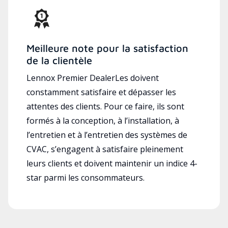
Meilleure note pour la satisfaction
de la clientèle
Lennox Premier DealerLes doivent
constamment satisfaire et dépasser les
attentes des clients. Pour ce faire, ils sont
formés à la conception, à l’installation, à
l’entretien et à l’entretien des systèmes de
CVAC, s’engagent à satisfaire pleinement
leurs clients et doivent maintenir un indice 4-
star parmi les consommateurs.