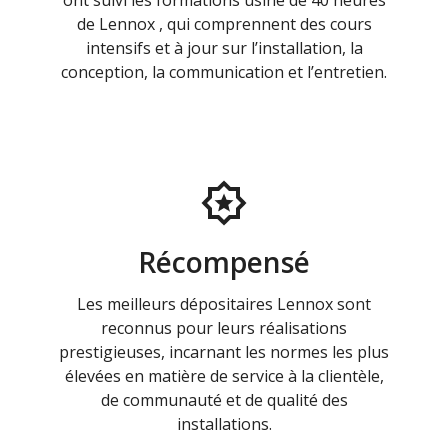
ont suivi les formations usine de 40 heures
de Lennox , qui comprennent des cours
intensifs et à jour sur l’installation, la
conception, la communication et l’entretien.
Récompensé
Les meilleurs dépositaires Lennox sont
reconnus pour leurs réalisations
prestigieuses, incarnant les normes les plus
élevées en matière de service à la clientèle,
de communauté et de qualité des
installations.