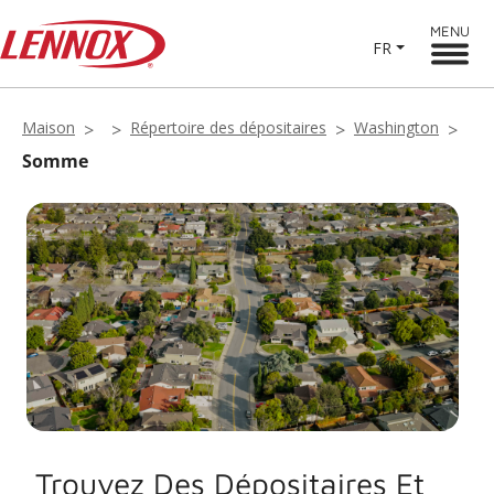
MENU
FR
Maison
Répertoire des dépositaires
Washington
Somme
Trouvez Des Dépositaires Et