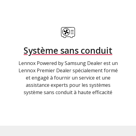
Système sans conduit
Lennox Powered by Samsung Dealer est un
Lennox Premier Dealer spécialement formé
et engagé à fournir un service et une
assistance experts pour les systèmes
système sans conduit à haute efficacité