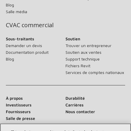
Blog
Salle média
CVAC commercial
Sous-traitants
Soutien
Demander un devis
Trouver un entrepreneur
Documentation produit
Soutien aux ventes
Blog
Support technique
Fichiers Revit
Services de comptes nationaux
À propos
Durabilité
Investisseurs
Carrières
Fournisseurs
Nous contacter
Salle de presse