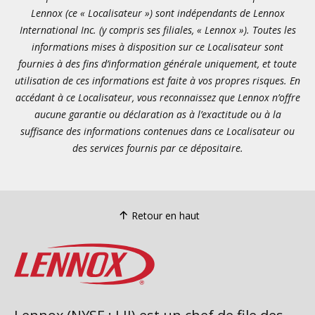
Lennox (ce « Localisateur ») sont indépendants de Lennox
International Inc. (y compris ses filiales, « Lennox »). Toutes les
informations mises à disposition sur ce Localisateur sont
fournies à des fins d’information générale uniquement, et toute
utilisation de ces informations est faite à vos propres risques. En
accédant à ce Localisateur, vous reconnaissez que Lennox n’offre
aucune garantie ou déclaration as à l’exactitude ou à la
suffisance des informations contenues dans ce Localisateur ou
des services fournis par ce dépositaire.
Retour en haut