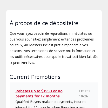
À propos de ce dépositaire
Que vous ayez besoin de réparations immédiates ou
que vous souhaitiez simplement éviter des problèmes
coûteux, Air Masters Inc est prêt à répondre à vos
besoins. Nos techniciens de service ont la formation et
les outils nécessaires pour que le travail soit bien fait dès
la première fois.
Current Promotions
Expires
Rebates up to $1550 or no
payments for 12 months
10/26
Qualified Buyers make no payments, incur no
interest for 12 months when financing a new