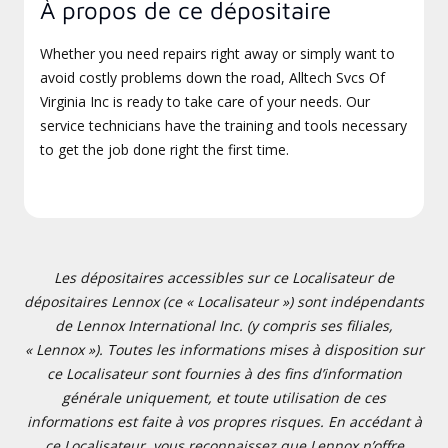
À propos de ce dépositaire
Whether you need repairs right away or simply want to
avoid costly problems down the road, Alltech Svcs Of
Virginia Inc is ready to take care of your needs. Our
service technicians have the training and tools necessary
to get the job done right the first time.
Les dépositaires accessibles sur ce Localisateur de
dépositaires Lennox (ce « Localisateur ») sont indépendants
de Lennox International Inc. (y compris ses filiales,
« Lennox »). Toutes les informations mises à disposition sur
ce Localisateur sont fournies à des fins d’information
générale uniquement, et toute utilisation de ces
informations est faite à vos propres risques. En accédant à
ce Localisateur, vous reconnaissez que Lennox n’offre