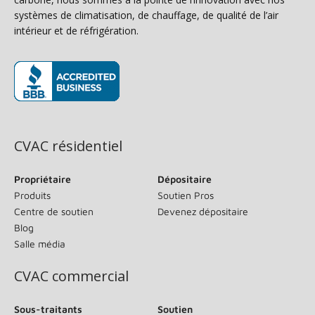
systèmes de climatisation, de chauffage, de qualité de l’air
intérieur et de réfrigération.
(s’ouvre dans une nouvelle fenêtre)
CVAC résidentiel
Propriétaire
Dépositaire
Produits
Soutien Pros
Centre de soutien
Devenez dépositaire
Blog
Salle média
CVAC commercial
Sous-traitants
Soutien