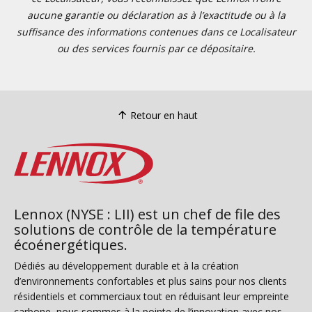
aucune garantie ou déclaration as à l’exactitude ou à la
suffisance des informations contenues dans ce Localisateur
ou des services fournis par ce dépositaire.
Retour en haut
Lennox (NYSE : LII) est un chef de file des
solutions de contrôle de la température
écoénergétiques.
Dédiés au développement durable et à la création
d’environnements confortables et plus sains pour nos clients
résidentiels et commerciaux tout en réduisant leur empreinte
carbone, nous sommes à la pointe de l’innovation avec nos