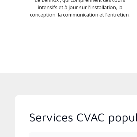
intensifs et à jour sur l’installation, la
conception, la communication et l’entretien.
Services CVAC popula