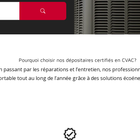
Pourquoi choisir nos dépositaires certifiés en CVAC?
 en passant par les réparations et l’entretien, nos profession
ortable tout au long de l’année grâce à des solutions écoéne