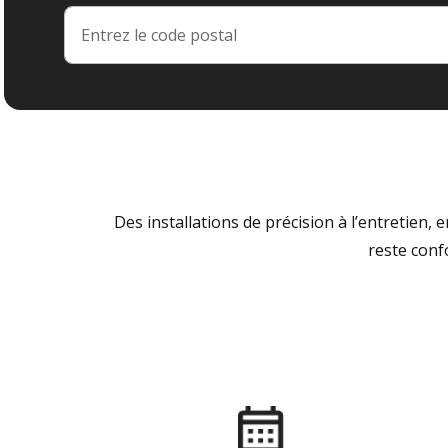
Des installations de précision à l’entretien,
reste conf