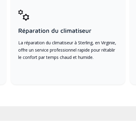
Réparation du climatiseur
La réparation du climatiseur à Sterling, en Virginie,
offre un service professionnel rapide pour rétablir
le confort par temps chaud et humide.