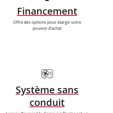
Financement
Offre des options pour élargir votre
pouvoir d’achat
Système sans
conduit