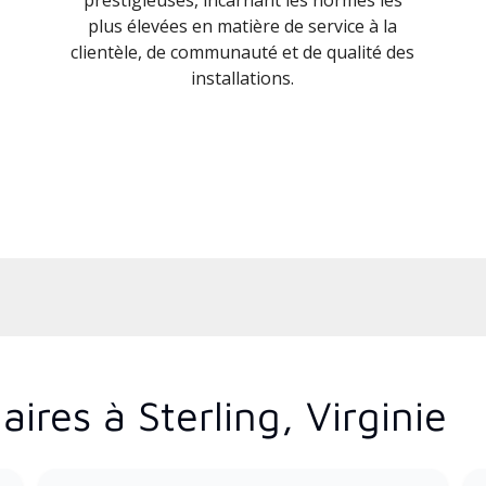
plus élevées en matière de service à la
clientèle, de communauté et de qualité des
installations.
ires à Sterling, Virginie