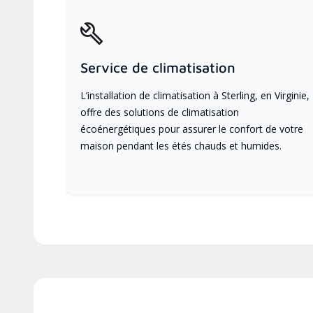
Service de climatisation
L’installation de climatisation à Sterling, en Virginie,
offre des solutions de climatisation
écoénergétiques pour assurer le confort de votre
maison pendant les étés chauds et humides.