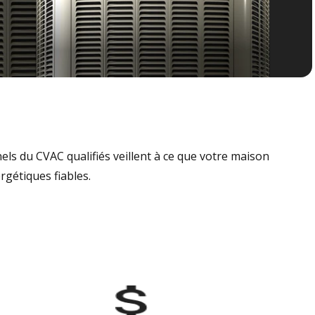
nels du CVAC qualifiés veillent à ce que votre maison
rgétiques fiables.