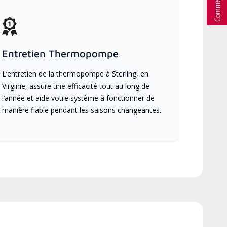
Entretien Thermopompe
L’entretien de la thermopompe à Sterling, en
Virginie, assure une efficacité tout au long de
l’année et aide votre système à fonctionner de
manière fiable pendant les saisons changeantes.