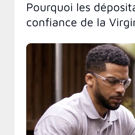
Pourquoi les déposit
confiance de la Virgi