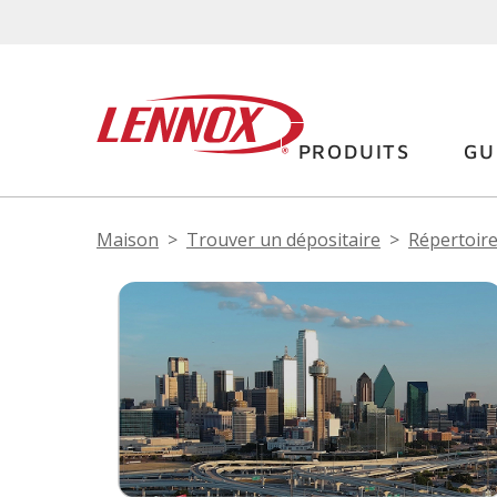
PRODUITS
GU
Maison
Trouver un dépositaire
Répertoire