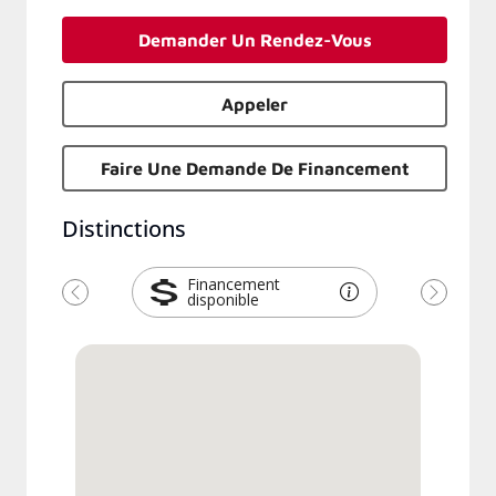
Demander Un Rendez-Vous
Appeler
Faire Une Demande De Financement
Distinctions
Financement
disponible
Précédent
Suivant