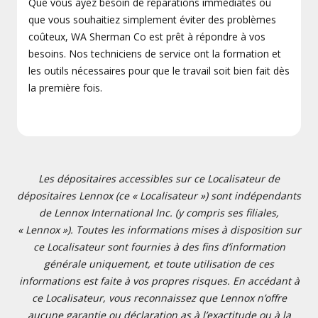
Que vous ayez besoin de réparations immédiates ou
que vous souhaitiez simplement éviter des problèmes
coûteux, WA Sherman Co est prêt à répondre à vos
besoins. Nos techniciens de service ont la formation et
les outils nécessaires pour que le travail soit bien fait dès
la première fois.
Les dépositaires accessibles sur ce Localisateur de
dépositaires Lennox (ce « Localisateur ») sont indépendants
de Lennox International Inc. (y compris ses filiales,
« Lennox »). Toutes les informations mises à disposition sur
ce Localisateur sont fournies à des fins d’information
générale uniquement, et toute utilisation de ces
informations est faite à vos propres risques. En accédant à
ce Localisateur, vous reconnaissez que Lennox n’offre
aucune garantie ou déclaration as à l’exactitude ou à la