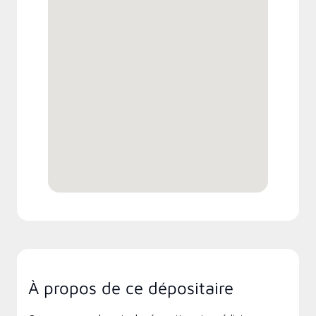
À propos de ce dépositaire