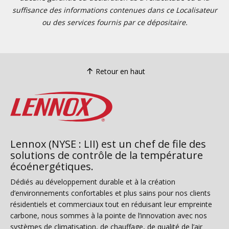
suffisance des informations contenues dans ce Localisateur
ou des services fournis par ce dépositaire.
Retour en haut
Lennox (NYSE : LII) est un chef de file des
solutions de contrôle de la température
écoénergétiques.
Dédiés au développement durable et à la création
d’environnements confortables et plus sains pour nos clients
résidentiels et commerciaux tout en réduisant leur empreinte
carbone, nous sommes à la pointe de l’innovation avec nos
systèmes de climatisation, de chauffage, de qualité de l’air