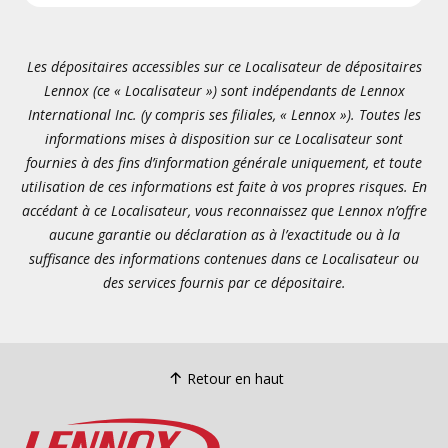
Les dépositaires accessibles sur ce Localisateur de dépositaires
Lennox (ce « Localisateur ») sont indépendants de Lennox
International Inc. (y compris ses filiales, « Lennox »). Toutes les
informations mises à disposition sur ce Localisateur sont
fournies à des fins d’information générale uniquement, et toute
utilisation de ces informations est faite à vos propres risques. En
accédant à ce Localisateur, vous reconnaissez que Lennox n’offre
aucune garantie ou déclaration as à l’exactitude ou à la
suffisance des informations contenues dans ce Localisateur ou
des services fournis par ce dépositaire.
Retour en haut