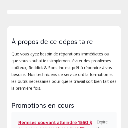
À propos de ce dépositaire
Que vous ayez besoin de réparations immédiates ou
que vous souhaitiez simplement éviter des problèmes
coûteux, Reddick & Sons Inc est prêt à répondre à vos
besoins. Nos techniciens de service ont la formation et
les outils nécessaires pour que le travail soit bien fait dès
la première fois.
Promotions en cours
Expire
Remises pouvant atteindre 1550 $