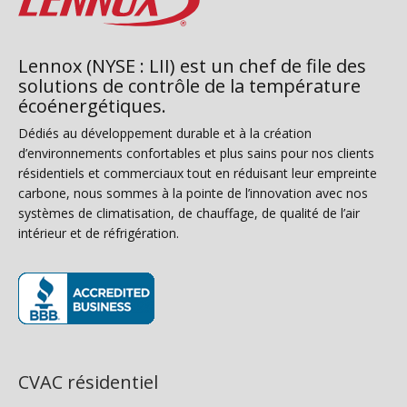
Lennox (NYSE : LII) est un chef de file des
solutions de contrôle de la température
écoénergétiques.
Dédiés au développement durable et à la création
d’environnements confortables et plus sains pour nos clients
résidentiels et commerciaux tout en réduisant leur empreinte
carbone, nous sommes à la pointe de l’innovation avec nos
systèmes de climatisation, de chauffage, de qualité de l’air
intérieur et de réfrigération.
(s’ouvre dans une nouvelle fenêtre)
CVAC résidentiel