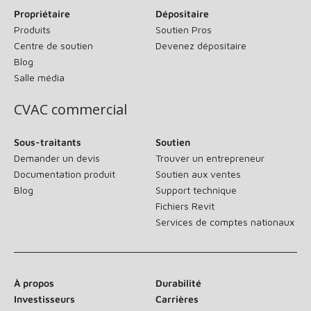
Propriétaire
Dépositaire
Produits
Soutien Pros
Centre de soutien
Devenez dépositaire
Blog
Salle média
CVAC commercial
Sous-traitants
Soutien
Demander un devis
Trouver un entrepreneur
Documentation produit
Soutien aux ventes
Blog
Support technique
Fichiers Revit
Services de comptes nationaux
À propos
Durabilité
Investisseurs
Carrières