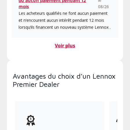
le
ou aucun paiement pendant 12
mois
08/26
Les acheteurs qualifiés ne font aucun paiement
et n’encourent aucun intérêt pendant 12 mois
lorsqu’ils financent un nouveau système Lennox .
Voir plus
Avantages du choix d’un Lennox
Premier Dealer