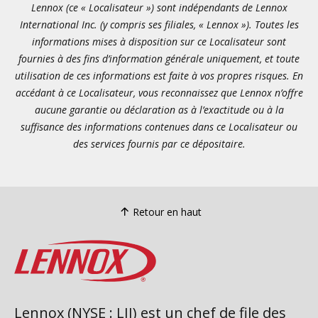
Lennox (ce « Localisateur ») sont indépendants de Lennox
International Inc. (y compris ses filiales, « Lennox »). Toutes les
informations mises à disposition sur ce Localisateur sont
fournies à des fins d’information générale uniquement, et toute
utilisation de ces informations est faite à vos propres risques. En
accédant à ce Localisateur, vous reconnaissez que Lennox n’offre
aucune garantie ou déclaration as à l’exactitude ou à la
suffisance des informations contenues dans ce Localisateur ou
des services fournis par ce dépositaire.
Retour en haut
Lennox (NYSE : LII) est un chef de file des