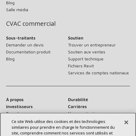
Blog
Salle média
CVAC commercial
Sous-traitants
Soutien
Demander un devis
Trouver un entrepreneur
Documentation produit
Soutien aux ventes
Blog
Support technique
Fichiers Revit
Services de comptes nationaux
À propos
Durabilité
Investisseurs
Carrières
Fournisseurs
Nous contacter
Salle de presse
Ce site Web utilise des cookies et des technologies
similaires pour prendre en charge le fonctionnement du
site, comprendre comment nos services sont utilisés et