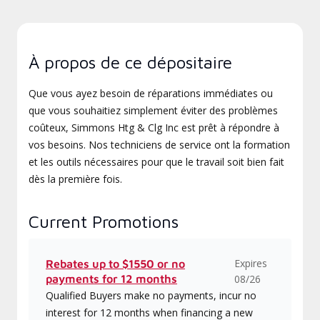
À propos de ce dépositaire
Que vous ayez besoin de réparations immédiates ou
que vous souhaitiez simplement éviter des problèmes
coûteux, Simmons Htg & Clg Inc est prêt à répondre à
vos besoins. Nos techniciens de service ont la formation
et les outils nécessaires pour que le travail soit bien fait
dès la première fois.
Current Promotions
Expires
Rebates up to $1550 or no
payments for 12 months
08/26
Qualified Buyers make no payments, incur no
interest for 12 months when financing a new