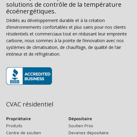
solutions de contrôle de la température
écoénergétiques.
Dédiés au développement durable et à la création
d’environnements confortables et plus sains pour nos clients
résidentiels et commerciaux tout en réduisant leur empreinte
carbone, nous sommes à la pointe de l’innovation avec nos
systèmes de climatisation, de chauffage, de qualité de l’air
intérieur et de réfrigération.
(s’ouvre dans une nouvelle fenêtre)
CVAC résidentiel
Propriétaire
Dépositaire
Produits
Soutien Pros
Centre de soutien
Devenez dépositaire