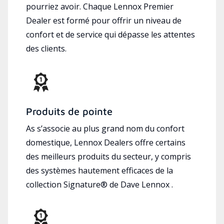
pourriez avoir. Chaque Lennox Premier
Dealer est formé pour offrir un niveau de
confort et de service qui dépasse les attentes
des clients.
Produits de pointe
As s’associe au plus grand nom du confort
domestique, Lennox Dealers offre certains
des meilleurs produits du secteur, y compris
des systèmes hautement efficaces de la
collection Signature® de Dave Lennox .