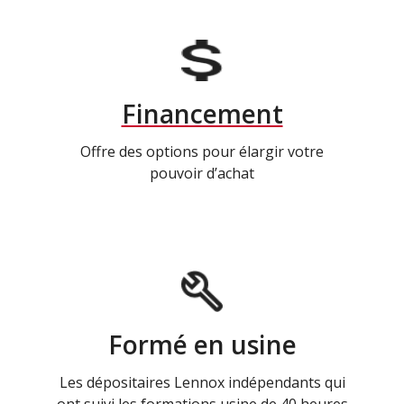
Financement
Offre des options pour élargir votre
pouvoir d’achat
Formé en usine
Les dépositaires Lennox indépendants qui