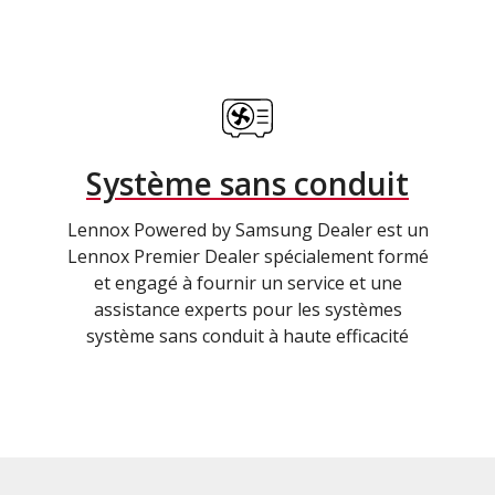
Système sans conduit
Lennox Powered by Samsung Dealer est un
Lennox Premier Dealer spécialement formé
et engagé à fournir un service et une
assistance experts pour les systèmes
système sans conduit à haute efficacité