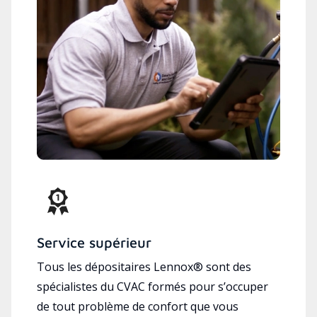
Service supérieur
Tous les dépositaires Lennox® sont des
spécialistes du CVAC formés pour s’occuper
de tout problème de confort que vous