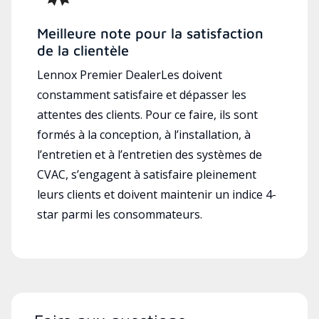
Meilleure note pour la satisfaction
de la clientèle
Lennox Premier DealerLes doivent
constamment satisfaire et dépasser les
attentes des clients. Pour ce faire, ils sont
formés à la conception, à l’installation, à
l’entretien et à l’entretien des systèmes de
CVAC, s’engagent à satisfaire pleinement
leurs clients et doivent maintenir un indice 4-
star parmi les consommateurs.