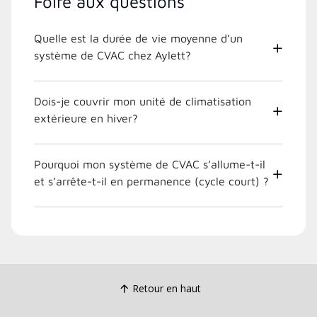
Foire aux questions
Quelle est la durée de vie moyenne d’un
système de CVAC chez Aylett?
Dois-je couvrir mon unité de climatisation
extérieure en hiver?
Pourquoi mon système de CVAC s’allume-t-il
et s’arrête-t-il en permanence (cycle court) ?
Retour en haut