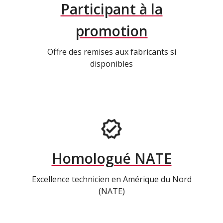
Participant à la
promotion
Offre des remises aux fabricants si
disponibles
Homologué NATE
Excellence technicien en Amérique du Nord
(NATE)