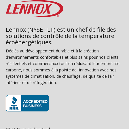
Lennox (NYSE : LII) est un chef de file des
solutions de contrôle de la température
écoénergétiques.
Dédiés au développement durable et à la création
d’environnements confortables et plus sains pour nos clients
résidentiels et commerciaux tout en réduisant leur empreinte
carbone, nous sommes à la pointe de l’innovation avec nos
systèmes de climatisation, de chauffage, de qualité de l’air
intérieur et de réfrigération.
(s’ouvre dans une nouvelle fenêtre)