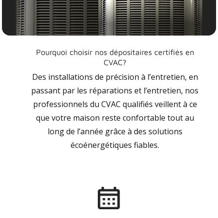
Pourquoi choisir nos dépositaires certifiés en
CVAC?
Des installations de précision à l’entretien, en
passant par les réparations et l’entretien, nos
professionnels du CVAC qualifiés veillent à ce
que votre maison reste confortable tout au
long de l’année grâce à des solutions
écoénergétiques fiables.