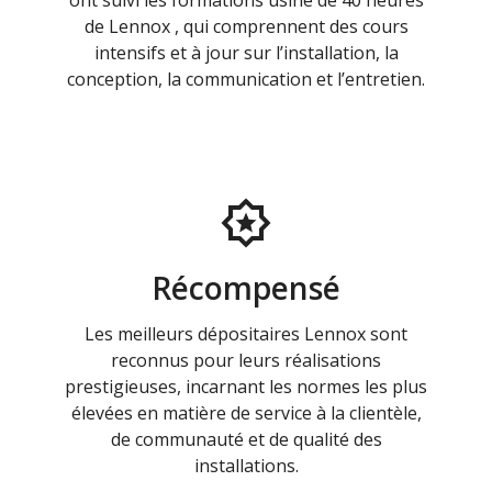
ont suivi les formations usine de 40 heures
de Lennox , qui comprennent des cours
intensifs et à jour sur l’installation, la
conception, la communication et l’entretien.
Récompensé
Les meilleurs dépositaires Lennox sont
reconnus pour leurs réalisations
prestigieuses, incarnant les normes les plus
élevées en matière de service à la clientèle,
de communauté et de qualité des
installations.