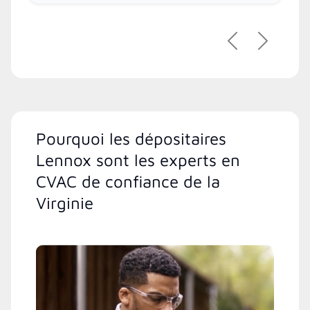
Précédent
Suivant
Pourquoi les dépositaires
Lennox sont les experts en
CVAC de confiance de la
Virginie