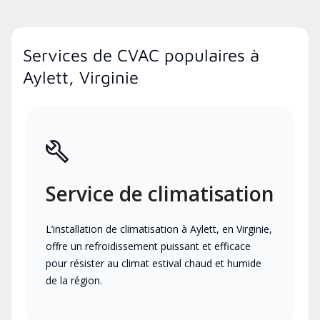
Services de CVAC populaires à
Aylett, Virginie
Service de climatisation
L’installation de climatisation à Aylett, en Virginie,
offre un refroidissement puissant et efficace
pour résister au climat estival chaud et humide
de la région.