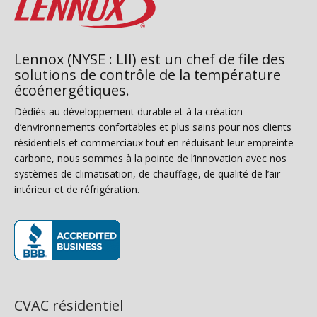
Lennox (NYSE : LII) est un chef de file des
solutions de contrôle de la température
écoénergétiques.
Dédiés au développement durable et à la création
d’environnements confortables et plus sains pour nos clients
résidentiels et commerciaux tout en réduisant leur empreinte
carbone, nous sommes à la pointe de l’innovation avec nos
systèmes de climatisation, de chauffage, de qualité de l’air
intérieur et de réfrigération.
(s’ouvre dans une nouvelle fenêtre)
CVAC résidentiel