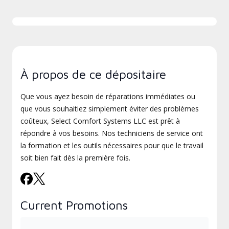
À propos de ce dépositaire
Que vous ayez besoin de réparations immédiates ou
que vous souhaitiez simplement éviter des problèmes
coûteux, Select Comfort Systems LLC est prêt à
répondre à vos besoins. Nos techniciens de service ont
la formation et les outils nécessaires pour que le travail
soit bien fait dès la première fois.
Current Promotions