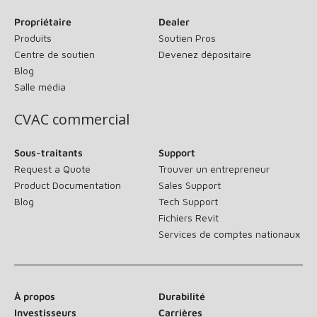
Propriétaire
Dealer
Produits
Soutien Pros
Centre de soutien
Devenez dépositaire
Blog
Salle média
CVAC commercial
Sous-traitants
Support
Request a Quote
Trouver un entrepreneur
Product Documentation
Sales Support
Blog
Tech Support
Fichiers Revit
Services de comptes nationaux
À propos
Durabilité
Investisseurs
Carrières