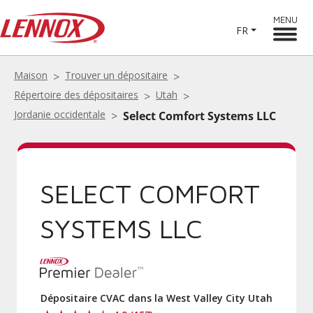
MENU
FR
Maison
Trouver un dépositaire
Répertoire des dépositaires
Utah
Jordanie occidentale
Select Comfort Systems LLC
SELECT COMFORT
SYSTEMS LLC
Dépositaire CVAC dans la West Valley City Utah