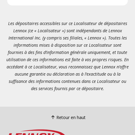
Les dépositaires accessibles sur ce Localisateur de dépositaires
Lennox (ce « Localisateur ») sont indépendants de Lennox
International Inc. (y compris ses filiales, « Lennox »). Toutes les
informations mises à disposition sur ce Localisateur sont
fournies à des fins d’information générale uniquement, et toute
utilisation de ces informations est faite à vos propres risques. En
accédant à ce Localisateur, vous reconnaissez que Lennox n’offre
aucune garantie ou déclaration as à l’exactitude ou à la
suffisance des informations contenues dans ce Localisateur ou
des services fournis par ce dépositaire.
Retour en haut