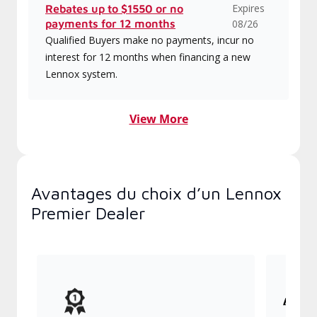
Expires
Rebates up to $1550 or no
payments for 12 months
08/26
Qualified Buyers make no payments, incur no
interest for 12 months when financing a new
Lennox system.
View More
Avantages du choix d’un Lennox
Premier Dealer