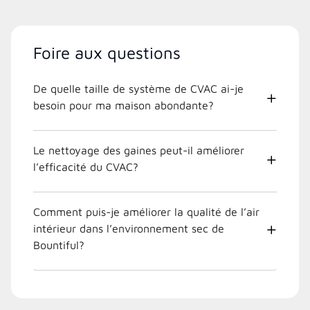
Foire aux questions
De quelle taille de système de CVAC ai-je
besoin pour ma maison abondante?
Le nettoyage des gaines peut-il améliorer
l’efficacité du CVAC?
Comment puis-je améliorer la qualité de l’air
intérieur dans l’environnement sec de
Bountiful?