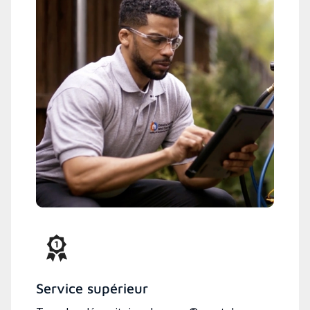
Service supérieur