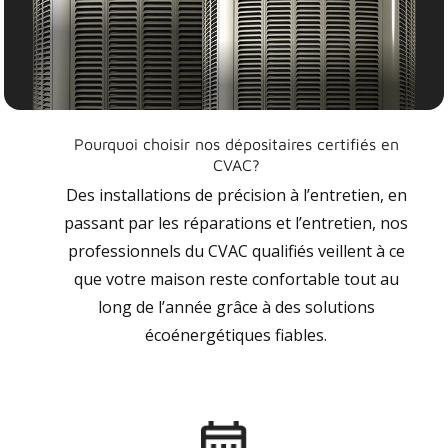
Pourquoi choisir nos dépositaires certifiés en
CVAC?
Des installations de précision à l’entretien, en
passant par les réparations et l’entretien, nos
professionnels du CVAC qualifiés veillent à ce
que votre maison reste confortable tout au
long de l’année grâce à des solutions
écoénergétiques fiables.