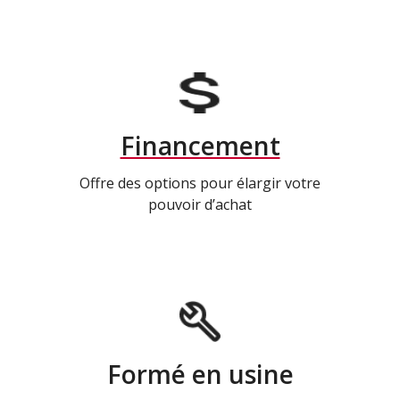
Financement
Offre des options pour élargir votre
pouvoir d’achat
Formé en usine