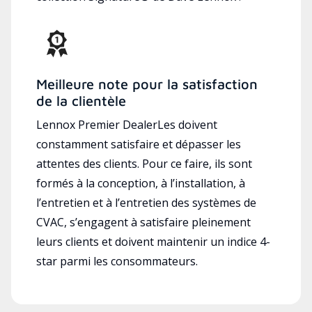
Meilleure note pour la satisfaction
de la clientèle
Lennox Premier DealerLes doivent
constamment satisfaire et dépasser les
attentes des clients. Pour ce faire, ils sont
formés à la conception, à l’installation, à
l’entretien et à l’entretien des systèmes de
CVAC, s’engagent à satisfaire pleinement
leurs clients et doivent maintenir un indice 4-
star parmi les consommateurs.