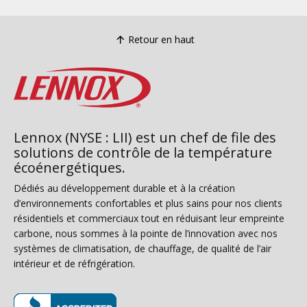
Retour en haut
Lennox (NYSE : LII) est un chef de file des
solutions de contrôle de la température
écoénergétiques.
Dédiés au développement durable et à la création
d’environnements confortables et plus sains pour nos clients
résidentiels et commerciaux tout en réduisant leur empreinte
carbone, nous sommes à la pointe de l’innovation avec nos
systèmes de climatisation, de chauffage, de qualité de l’air
intérieur et de réfrigération.