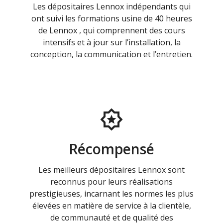
Les dépositaires Lennox indépendants qui
ont suivi les formations usine de 40 heures
de Lennox , qui comprennent des cours
intensifs et à jour sur l’installation, la
conception, la communication et l’entretien.
Récompensé
Les meilleurs dépositaires Lennox sont
reconnus pour leurs réalisations
prestigieuses, incarnant les normes les plus
élevées en matière de service à la clientèle,
de communauté et de qualité des