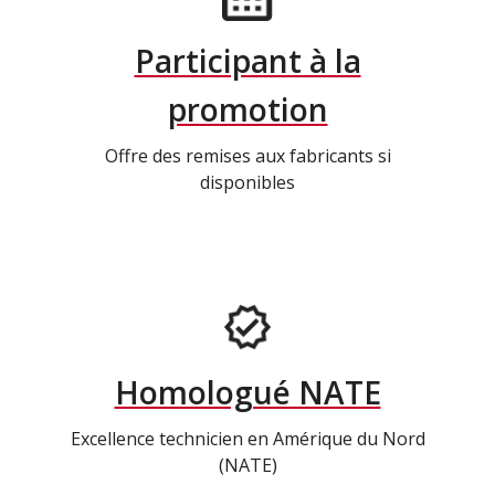
Participant à la
promotion
Offre des remises aux fabricants si
disponibles
Homologué NATE
Excellence technicien en Amérique du Nord
(NATE)