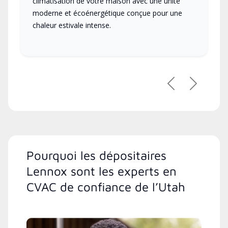
climatisation de votre maison avec une unité
moderne et écoénergétique conçue pour une
chaleur estivale intense.
Précédent
Suivant
Pourquoi les dépositaires
Lennox sont les experts en
CVAC de confiance de l’Utah