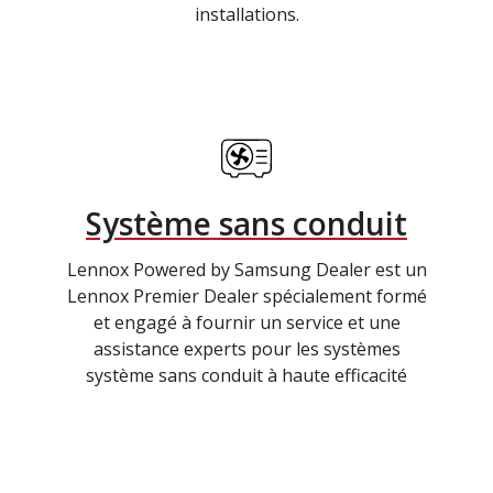
installations.
Système sans conduit
Lennox Powered by Samsung Dealer est un
Lennox Premier Dealer spécialement formé
et engagé à fournir un service et une
assistance experts pour les systèmes
système sans conduit à haute efficacité