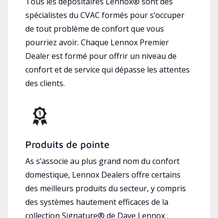
Tous les dépositaires Lennox® sont des
spécialistes du CVAC formés pour s’occuper
de tout problème de confort que vous
pourriez avoir. Chaque Lennox Premier
Dealer est formé pour offrir un niveau de
confort et de service qui dépasse les attentes
des clients.
Produits de pointe
As s’associe au plus grand nom du confort
domestique, Lennox Dealers offre certains
des meilleurs produits du secteur, y compris
des systèmes hautement efficaces de la
collection Signature® de Dave Lennox .