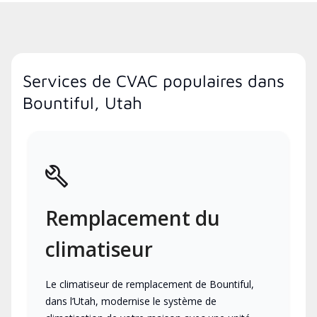
Services de CVAC populaires dans
Bountiful, Utah
Remplacement du
climatiseur
Le climatiseur de remplacement de Bountiful,
dans l’Utah, modernise le système de